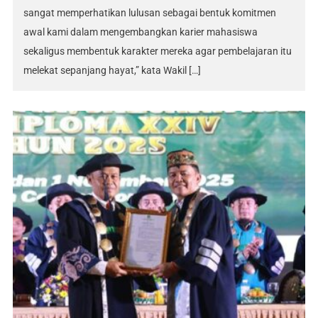
sangat memperhatikan lulusan sebagai bentuk komitmen
awal kami dalam mengembangkan karier mahasiswa
sekaligus membentuk karakter mereka agar pembelajaran itu
melekat sepanjang hayat,” kata Wakil […]