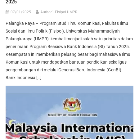
2025
07/01/2025
Author1 Fisipol UMPR
Palangka Raya – Program Studi Ilmu Komunikasi, Fakultas Ilmu
Sosial dan Ilmu Politik (Fisipol), Universitas Muhammadiyah
Palangkaraya (UMPR), kembali menjadi salah satu prioritas dalam
penerimaan Program Beasiswa Bank Indonesia (BI) Tahun 2025.
Kesempatan ini memberikan peluang besar bagi mahasiswa Ilmu
Komunikasi untuk mendapatkan bantuan pendidikan sekaligus
pengembangan diri melalui Generasi Baru Indonesia (GenBI).
Bank Indonesia […]