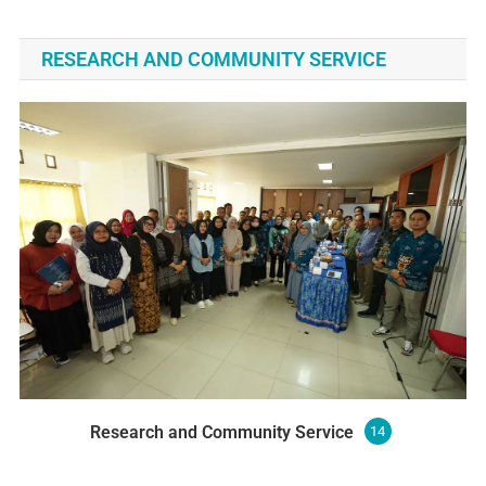
RESEARCH AND COMMUNITY SERVICE
Research and Community Service
14