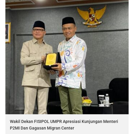
Wakil Dekan FISIPOL UMPR Apresiasi Kunjungan Menteri
P2MI Dan Gagasan Migran Center