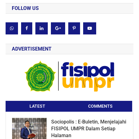
FOLLOW US
ADVERTISEMENT
LATEST
COMMENTS
Sociopolis : E-Buletin, Menjelajahi
FISIPOL UMPR Dalam Setiap
Halaman