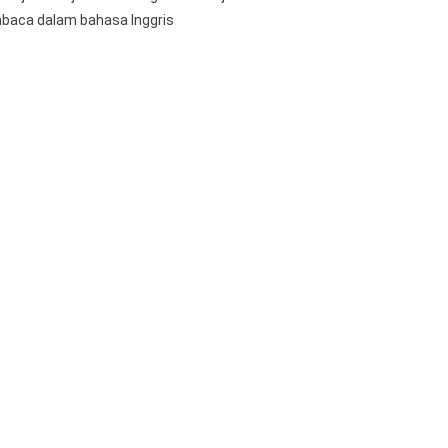
baca dalam bahasa Inggris