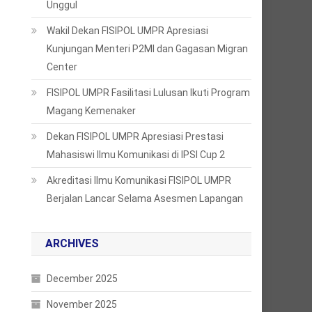
Unggul
Wakil Dekan FISIPOL UMPR Apresiasi
Kunjungan Menteri P2MI dan Gagasan Migran
Center
FISIPOL UMPR Fasilitasi Lulusan Ikuti Program
Magang Kemenaker
Dekan FISIPOL UMPR Apresiasi Prestasi
Mahasiswi Ilmu Komunikasi di IPSI Cup 2
Akreditasi Ilmu Komunikasi FISIPOL UMPR
Berjalan Lancar Selama Asesmen Lapangan
ARCHIVES
December 2025
November 2025