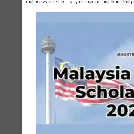
mahasiswa internasional yang ingin melanjutkan studi pa