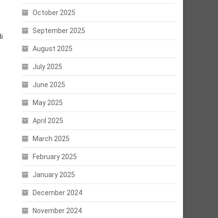
October 2025
September 2025
i
August 2025
July 2025
June 2025
May 2025
April 2025
March 2025
February 2025
January 2025
December 2024
November 2024