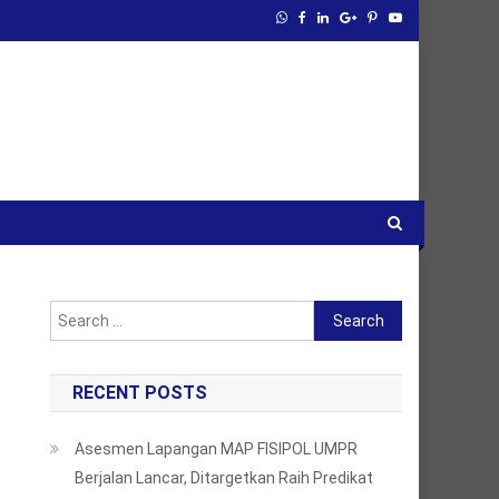
Search
for:
RECENT POSTS
Asesmen Lapangan MAP FISIPOL UMPR
Berjalan Lancar, Ditargetkan Raih Predikat