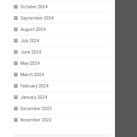
October 2024
September 2024
August 2024
July 2024
June 2024
May 2024
March 2024
February 2024
January 2024
December 2023
November 2023