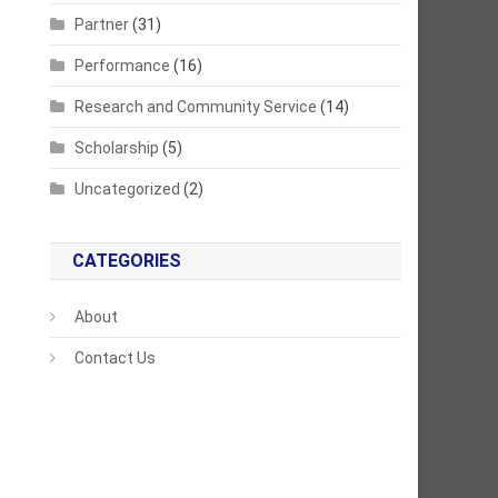
Partner
(31)
Performance
(16)
Research and Community Service
(14)
Scholarship
(5)
Uncategorized
(2)
CATEGORIES
About
Contact Us