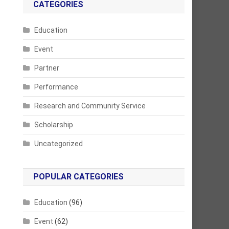
CATEGORIES
Education
Event
Partner
Performance
Research and Community Service
Scholarship
Uncategorized
POPULAR CATEGORIES
Education
(96)
Event
(62)