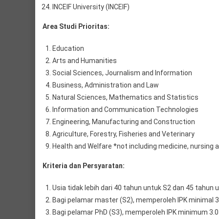
INCEIF University (INCEIF)
Area Studi Prioritas:
Education
Arts and Humanities
Social Sciences, Journalism and Information
Business, Administration and Law
Natural Sciences, Mathematics and Statistics
Information and Communication Technologies
Engineering, Manufacturing and Construction
Agriculture, Forestry, Fisheries and Veterinary
Health and Welfare *not including medicine, nursing
Kriteria dan Persyaratan:
Usia tidak lebih dari 40 tahun untuk S2 dan 45 tahun 
Bagi pelamar master (S2), memperoleh IPK minimal 3.0
Bagi pelamar PhD (S3), memperoleh IPK minimum 3.0 di