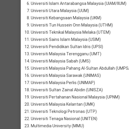
Universiti Islam Antarabangsa Malaysia (UIAM/IIUM)
Universiti Utara Malaysia (UUM)
Universiti Kebangsaan Malaysia (UKM)
Universiti Tun Hussein Onn Malaysia (UTHM)
Universiti Teknikal Malaysia Melaka (UTEM)
Universiti Sains Islam Malaysia (USIM)
Universiti Pendidikan Sultan Idris (UPSI)
Universiti Malaysia Terengganu (UMT)
Universiti Malaysia Sabah (UMS)
Universiti Malaysia Pahang Al-Sultan Abdullah (UMPS
Universiti Malaysia Sarawak (UNIMAS)
Universiti Malaysia Perlis (UNIMAP)
Universiti Sultan Zainal Abidin (UNISZA)
Universiti Pertahanan Nasional Malaysia (UPNM)
Universiti Malaysia Kelantan (UMK)
Universiti Teknologi Petronas (UTP)
Universiti Tenaga Nasional (UNITEN)
Multimedia University (MMU)