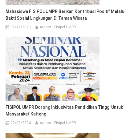
Mahasiswa FISIPOL UMPR Berikan Kontribusi Positif Melalui
Bakti Sosial Lingkungan Di Taman Wisata
02/12/2023
Author1 Fisipol UMPR
FISIPOL UMPR Dorong Inklusivitas Pendidikan Tinggi Untuk
Masyarakat Kalteng
22/02/2024
Author1 Fisipol UMPR