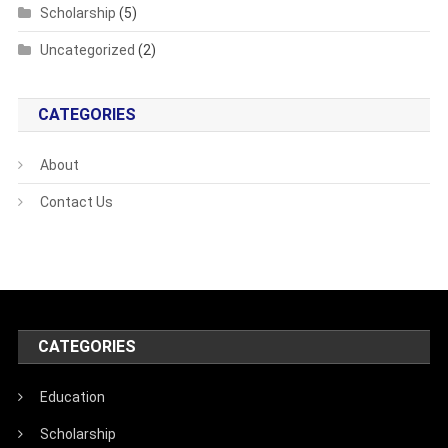
Scholarship
(5)
Uncategorized
(2)
CATEGORIES
About
Contact Us
CATEGORIES
Education
Scholarship