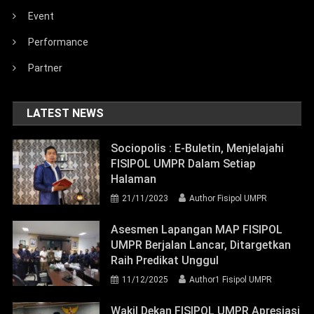
Event
Performance
Partner
LATEST NEWS
Sociopolis : E-Buletin, Menjelajahi
FISIPOL UMPR Dalam Setiap
Halaman
21/11/2023
Author Fisipol UMPR
Asesmen Lapangan MAP FISIPOL
UMPR Berjalan Lancar, Ditargetkan
Raih Predikat Unggul
11/12/2025
Author1 Fisipol UMPR
Wakil Dekan FISIPOL UMPR Apresiasi