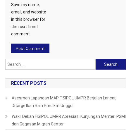
Save my name,
email, and website
in this browser for
the next time I
comment.
Search
for:
RECENT POSTS
Asesmen Lapangan MAP FISIPOL UMPR Berjalan Lancar,
Ditargetkan Raih Predikat Unggul
Wakil Dekan FISIPOL UMPR Apresiasi Kunjungan Menteri P2MI
dan Gagasan Migran Center