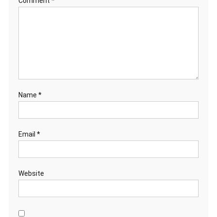
Comment
*
Name
*
Email
*
Website