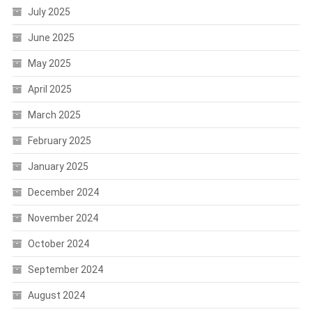
July 2025
June 2025
May 2025
April 2025
March 2025
February 2025
January 2025
December 2024
November 2024
October 2024
September 2024
August 2024