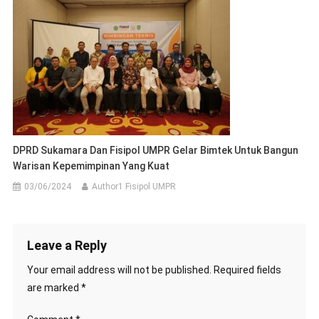
DPRD Sukamara Dan Fisipol UMPR Gelar Bimtek Untuk Bangun
Warisan Kepemimpinan Yang Kuat
03/06/2024
Author1 Fisipol UMPR
Leave a Reply
Your email address will not be published.
Required fields
are marked
*