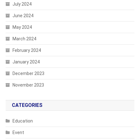
July 2024
June 2024
May 2024
March 2024
February 2024
January 2024
December 2023
November 2023
CATEGORIES
Education
Event