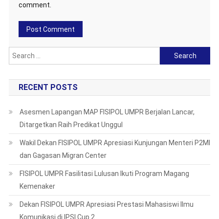
comment.
Search
for:
RECENT POSTS
Asesmen Lapangan MAP FISIPOL UMPR Berjalan Lancar,
Ditargetkan Raih Predikat Unggul
Wakil Dekan FISIPOL UMPR Apresiasi Kunjungan Menteri P2MI
dan Gagasan Migran Center
FISIPOL UMPR Fasilitasi Lulusan Ikuti Program Magang
Kemenaker
Dekan FISIPOL UMPR Apresiasi Prestasi Mahasiswi Ilmu
Komunikasi di IPSI Cup 2