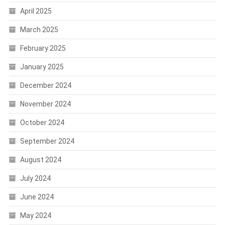
April 2025
March 2025
February 2025
January 2025
December 2024
November 2024
October 2024
September 2024
August 2024
July 2024
June 2024
May 2024