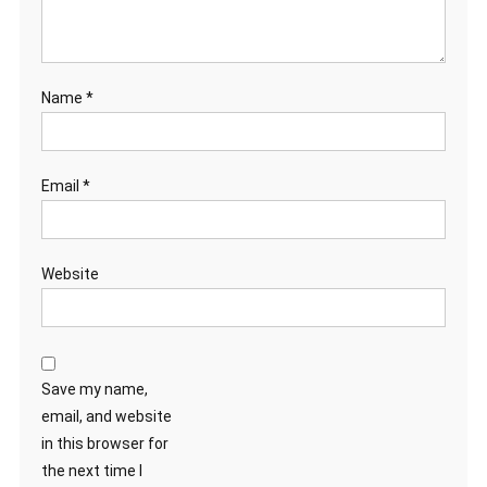
Name
*
Email
*
Website
Save my name,
email, and website
in this browser for
the next time I