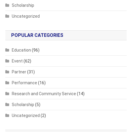
Scholarship
Uncategorized
POPULAR CATEGORIES
Education
(96)
Event
(62)
Partner
(31)
Performance
(16)
Research and Community Service
(14)
Scholarship
(5)
Uncategorized
(2)