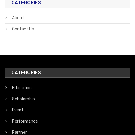
CATEGORIES
About
Contact Us
CATEGORIES
Education
Scholarship
Event
Performance
Partner