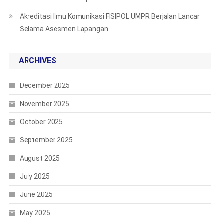
Akreditasi Ilmu Komunikasi FISIPOL UMPR Berjalan Lancar
Selama Asesmen Lapangan
ARCHIVES
December 2025
November 2025
October 2025
September 2025
August 2025
July 2025
June 2025
May 2025