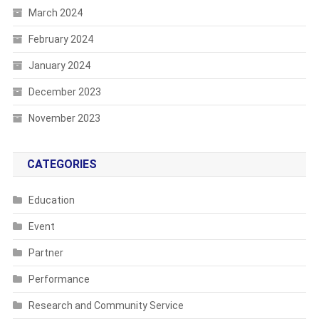
March 2024
February 2024
January 2024
December 2023
November 2023
CATEGORIES
Education
Event
Partner
Performance
Research and Community Service