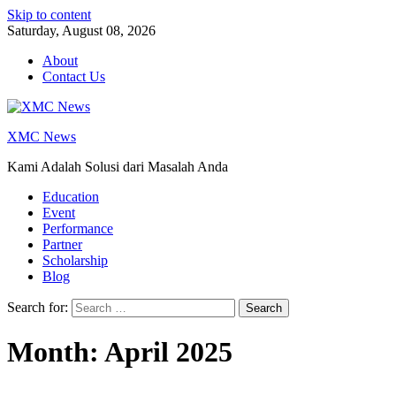
Skip to content
Saturday, August 08, 2026
About
Contact Us
XMC News
Kami Adalah Solusi dari Masalah Anda
Education
Event
Performance
Partner
Scholarship
Blog
Search for:
Month:
April 2025