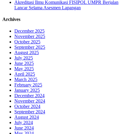
Akreditasi Ilmu Komunikasi FISIPOL UMPR Berjalan
Lancar Selama Asesmen Lapangan
Archives
December 2025
November 2025
October 2025
September 2025
August 2025
July 2025
June 2025
May 2025
April 2025
March 2025
February 2025
January 2025
December 2024
November 2024
October 2024
September 2024
August 2024
July 2024
June 2024
May 2024