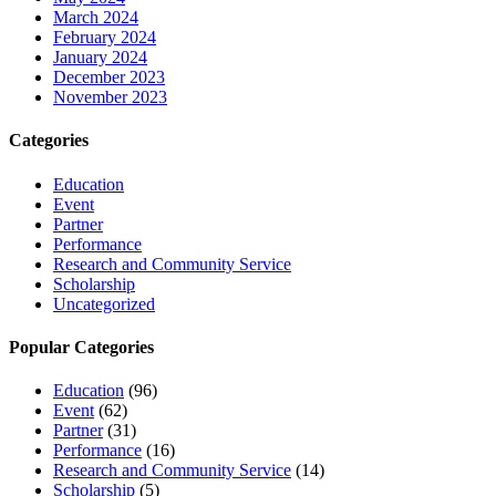
March 2024
February 2024
January 2024
December 2023
November 2023
Categories
Education
Event
Partner
Performance
Research and Community Service
Scholarship
Uncategorized
Popular Categories
Education
(96)
Event
(62)
Partner
(31)
Performance
(16)
Research and Community Service
(14)
Scholarship
(5)