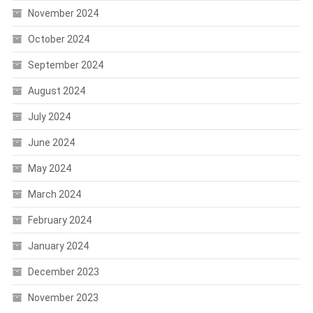
November 2024
October 2024
September 2024
August 2024
July 2024
June 2024
May 2024
March 2024
February 2024
January 2024
December 2023
November 2023