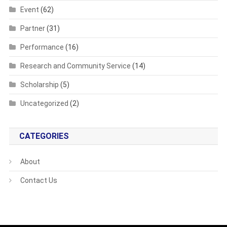
Event
(62)
Partner
(31)
Performance
(16)
Research and Community Service
(14)
Scholarship
(5)
Uncategorized
(2)
CATEGORIES
About
Contact Us