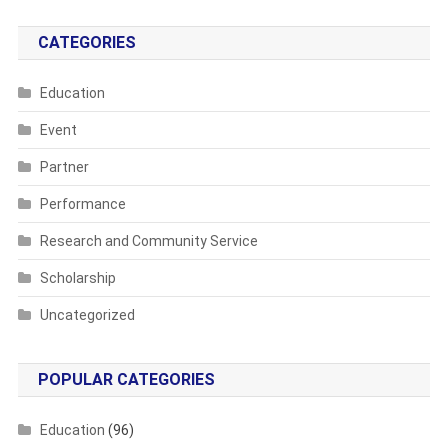
CATEGORIES
Education
Event
Partner
Performance
Research and Community Service
Scholarship
Uncategorized
POPULAR CATEGORIES
Education
(96)