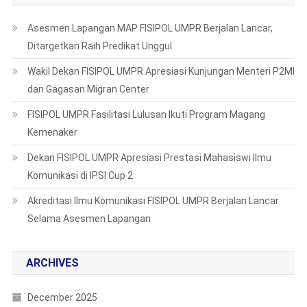
Asesmen Lapangan MAP FISIPOL UMPR Berjalan Lancar,
Ditargetkan Raih Predikat Unggul
Wakil Dekan FISIPOL UMPR Apresiasi Kunjungan Menteri P2MI
dan Gagasan Migran Center
FISIPOL UMPR Fasilitasi Lulusan Ikuti Program Magang
Kemenaker
Dekan FISIPOL UMPR Apresiasi Prestasi Mahasiswi Ilmu
Komunikasi di IPSI Cup 2
Akreditasi Ilmu Komunikasi FISIPOL UMPR Berjalan Lancar
Selama Asesmen Lapangan
ARCHIVES
December 2025