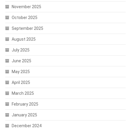
November 2025
October 2025
September 2025
August 2025
July 2025
June 2025
May 2025
April 2025
March 2025
February 2025
January 2025
December 2024