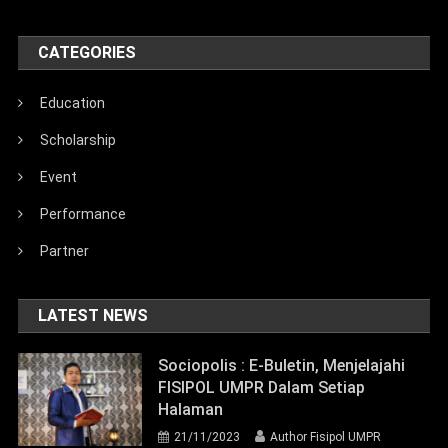
CATEGORIES
Education
Scholarship
Event
Performance
Partner
LATEST NEWS
Sociopolis : E-Buletin, Menjelajahi
FISIPOL UMPR Dalam Setiap
Halaman
21/11/2023
Author Fisipol UMPR