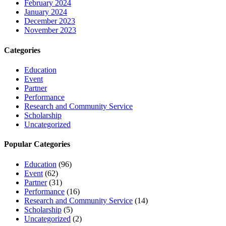
February 2024
January 2024
December 2023
November 2023
Categories
Education
Event
Partner
Performance
Research and Community Service
Scholarship
Uncategorized
Popular Categories
Education
(96)
Event
(62)
Partner
(31)
Performance
(16)
Research and Community Service
(14)
Scholarship
(5)
Uncategorized
(2)