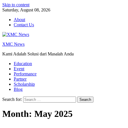
Skip to content
Saturday, August 08, 2026
About
Contact Us
XMC News
Kami Adalah Solusi dari Masalah Anda
Education
Event
Performance
Partner
Scholarship
Blog
Search for:
Month:
May 2025