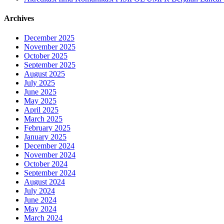
Archives
December 2025
November 2025
October 2025
September 2025
August 2025
July 2025
June 2025
May 2025
April 2025
March 2025
February 2025
January 2025
December 2024
November 2024
October 2024
September 2024
August 2024
July 2024
June 2024
May 2024
March 2024