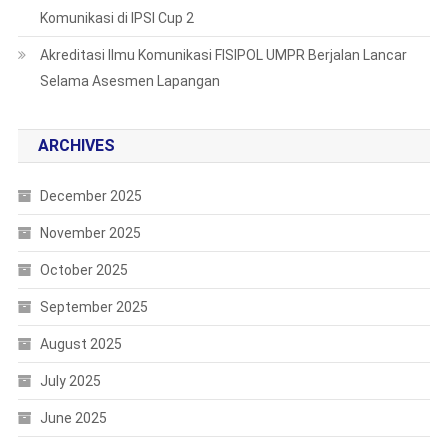
Komunikasi di IPSI Cup 2
Akreditasi Ilmu Komunikasi FISIPOL UMPR Berjalan Lancar
Selama Asesmen Lapangan
ARCHIVES
December 2025
November 2025
October 2025
September 2025
August 2025
July 2025
June 2025