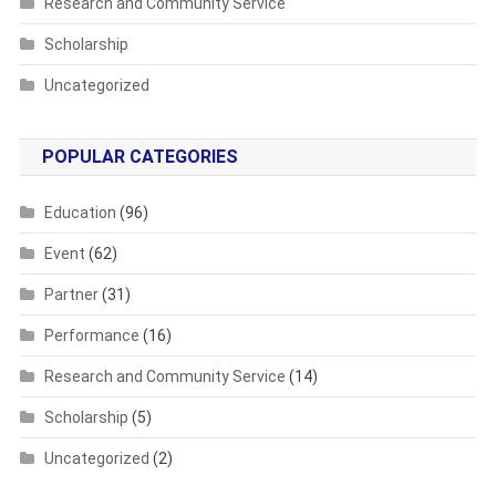
Research and Community Service
Scholarship
Uncategorized
POPULAR CATEGORIES
Education
(96)
Event
(62)
Partner
(31)
Performance
(16)
Research and Community Service
(14)
Scholarship
(5)
Uncategorized
(2)