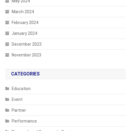
May 2024
March 2024
February 2024
January 2024
December 2023
November 2023
CATEGORIES
Education
Event
Partner
Performance