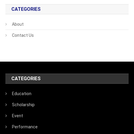
CATEGORIES
About
Contact Us
CATEGORIES
Education
Scholarship
Event
Performance