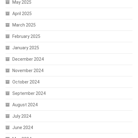
May 2025
April 2025
March 2025
February 2025
January 2025
December 2024
November 2024
October 2024
September 2024
August 2024
July 2024
June 2024