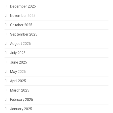
December 2025
November 2025
October 2025
September 2025
August 2025
July 2025
June 2025
May 2025
April 2025
March 2025
February 2025
January 2025