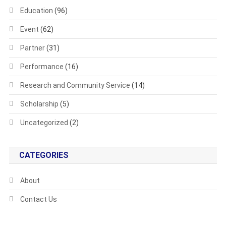
Education
(96)
Event
(62)
Partner
(31)
Performance
(16)
Research and Community Service
(14)
Scholarship
(5)
Uncategorized
(2)
CATEGORIES
About
Contact Us