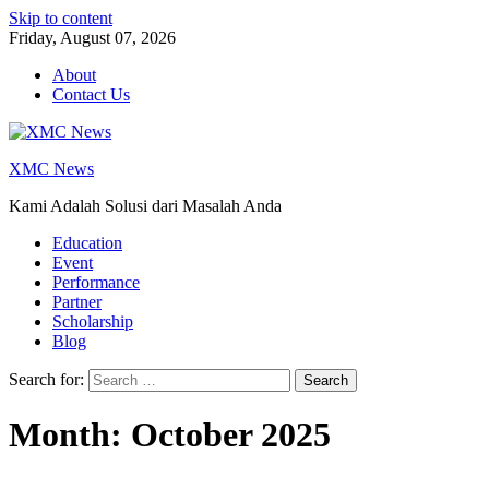
Skip to content
Friday, August 07, 2026
About
Contact Us
XMC News
Kami Adalah Solusi dari Masalah Anda
Education
Event
Performance
Partner
Scholarship
Blog
Search for:
Month:
October 2025