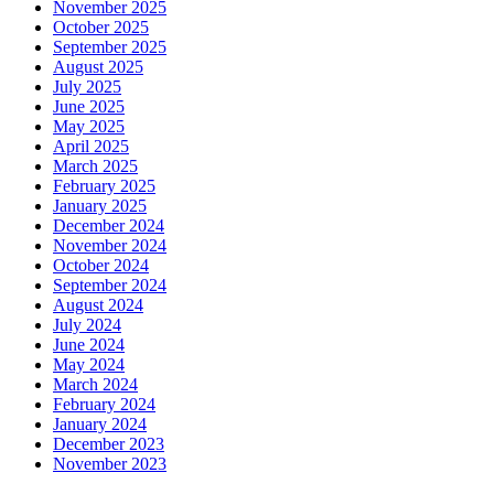
November 2025
October 2025
September 2025
August 2025
July 2025
June 2025
May 2025
April 2025
March 2025
February 2025
January 2025
December 2024
November 2024
October 2024
September 2024
August 2024
July 2024
June 2024
May 2024
March 2024
February 2024
January 2024
December 2023
November 2023