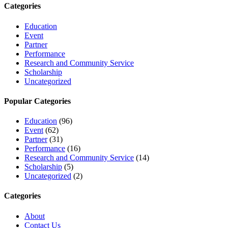
Categories
Education
Event
Partner
Performance
Research and Community Service
Scholarship
Uncategorized
Popular Categories
Education
(96)
Event
(62)
Partner
(31)
Performance
(16)
Research and Community Service
(14)
Scholarship
(5)
Uncategorized
(2)
Categories
About
Contact Us