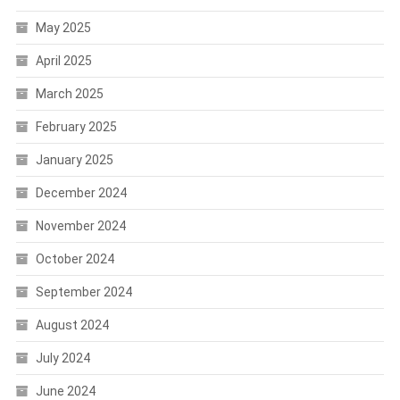
May 2025
April 2025
March 2025
February 2025
January 2025
December 2024
November 2024
October 2024
September 2024
August 2024
July 2024
June 2024