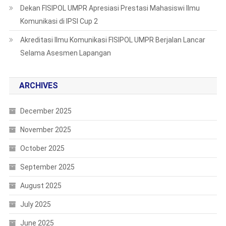
Dekan FISIPOL UMPR Apresiasi Prestasi Mahasiswi Ilmu
Komunikasi di IPSI Cup 2
Akreditasi Ilmu Komunikasi FISIPOL UMPR Berjalan Lancar
Selama Asesmen Lapangan
ARCHIVES
December 2025
November 2025
October 2025
September 2025
August 2025
July 2025
June 2025