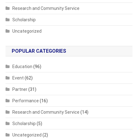
Research and Community Service
Scholarship
Uncategorized
POPULAR CATEGORIES
Education
(96)
Event
(62)
Partner
(31)
Performance
(16)
Research and Community Service
(14)
Scholarship
(5)
Uncategorized
(2)