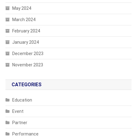
May 2024
March 2024
February 2024
January 2024
December 2023
November 2023
CATEGORIES
Education
Event
Partner
Performance