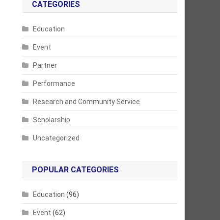
CATEGORIES
Education
Event
Partner
Performance
Research and Community Service
Scholarship
Uncategorized
POPULAR CATEGORIES
Education
(96)
Event
(62)