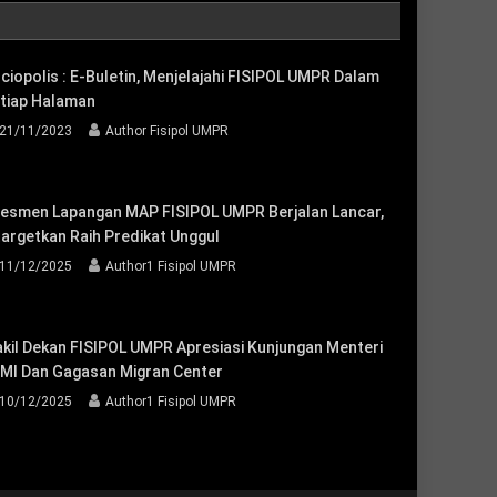
ciopolis : E-Buletin, Menjelajahi FISIPOL UMPR Dalam
tiap Halaman
21/11/2023
Author Fisipol UMPR
esmen Lapangan MAP FISIPOL UMPR Berjalan Lancar,
targetkan Raih Predikat Unggul
11/12/2025
Author1 Fisipol UMPR
kil Dekan FISIPOL UMPR Apresiasi Kunjungan Menteri
MI Dan Gagasan Migran Center
10/12/2025
Author1 Fisipol UMPR