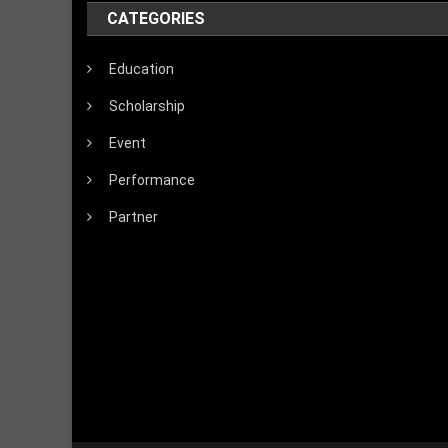
CATEGORIES
Education
Scholarship
Event
Performance
Partner