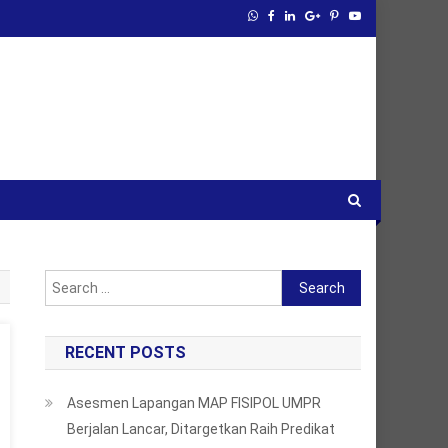
Search
for:
RECENT POSTS
Asesmen Lapangan MAP FISIPOL UMPR
Berjalan Lancar, Ditargetkan Raih Predikat