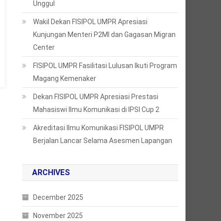
Unggul
Wakil Dekan FISIPOL UMPR Apresiasi
Kunjungan Menteri P2MI dan Gagasan Migran
Center
FISIPOL UMPR Fasilitasi Lulusan Ikuti Program
Magang Kemenaker
Dekan FISIPOL UMPR Apresiasi Prestasi
Mahasiswi Ilmu Komunikasi di IPSI Cup 2
Akreditasi Ilmu Komunikasi FISIPOL UMPR
Berjalan Lancar Selama Asesmen Lapangan
ARCHIVES
December 2025
November 2025