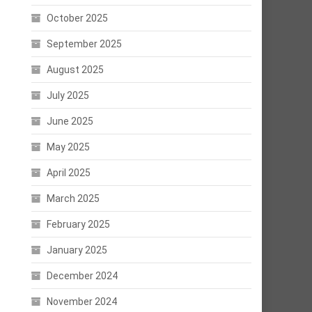
October 2025
September 2025
August 2025
July 2025
June 2025
May 2025
April 2025
March 2025
February 2025
January 2025
December 2024
November 2024