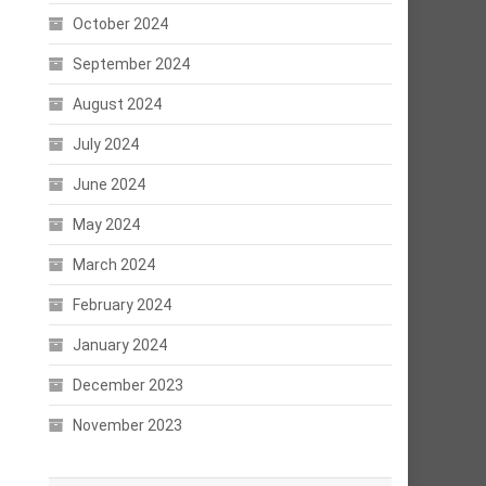
October 2024
September 2024
August 2024
July 2024
June 2024
May 2024
March 2024
February 2024
January 2024
December 2023
November 2023