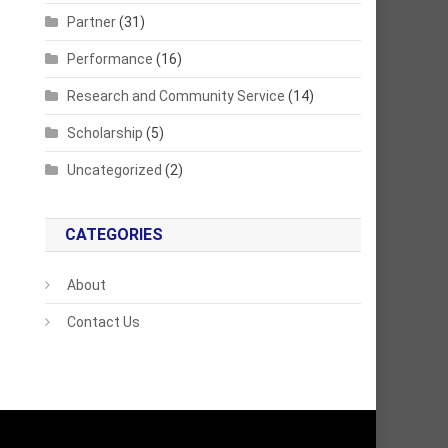
Partner
(31)
Performance
(16)
Research and Community Service
(14)
Scholarship
(5)
Uncategorized
(2)
CATEGORIES
About
Contact Us