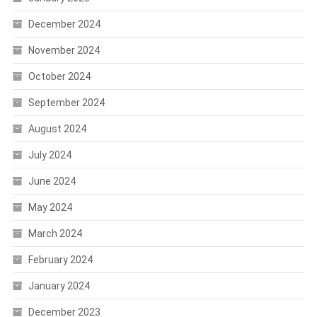
December 2024
November 2024
October 2024
September 2024
August 2024
July 2024
June 2024
May 2024
March 2024
February 2024
January 2024
December 2023