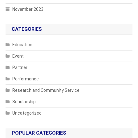
November 2023
CATEGORIES
Education
Event
Partner
Performance
Research and Community Service
Scholarship
Uncategorized
POPULAR CATEGORIES