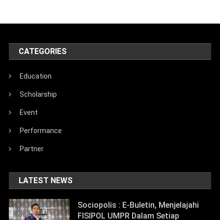
CATEGORIES
Education
Scholarship
Event
Performance
Partner
LATEST NEWS
Sociopolis : E-Buletin, Menjelajahi
FISIPOL UMPR Dalam Setiap