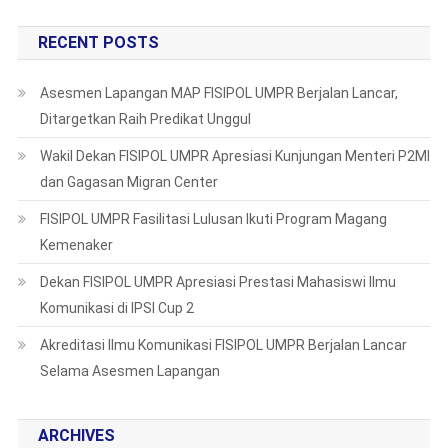
RECENT POSTS
Asesmen Lapangan MAP FISIPOL UMPR Berjalan Lancar,
Ditargetkan Raih Predikat Unggul
Wakil Dekan FISIPOL UMPR Apresiasi Kunjungan Menteri P2MI
dan Gagasan Migran Center
FISIPOL UMPR Fasilitasi Lulusan Ikuti Program Magang
Kemenaker
Dekan FISIPOL UMPR Apresiasi Prestasi Mahasiswi Ilmu
Komunikasi di IPSI Cup 2
Akreditasi Ilmu Komunikasi FISIPOL UMPR Berjalan Lancar
Selama Asesmen Lapangan
ARCHIVES