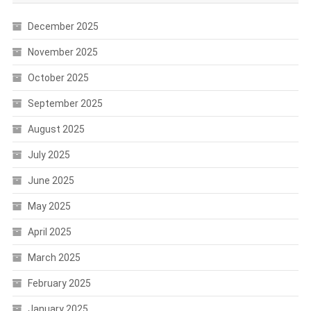
December 2025
November 2025
October 2025
September 2025
August 2025
July 2025
June 2025
May 2025
April 2025
March 2025
February 2025
January 2025