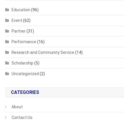
Education
(96)
Event
(62)
Partner
(31)
Performance
(16)
Research and Community Service
(14)
Scholarship
(5)
Uncategorized
(2)
CATEGORIES
About
Contact Us