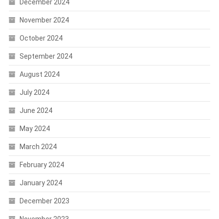
December 2024
November 2024
October 2024
September 2024
August 2024
July 2024
June 2024
May 2024
March 2024
February 2024
January 2024
December 2023
November 2023