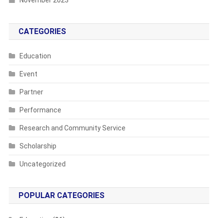
CATEGORIES
Education
Event
Partner
Performance
Research and Community Service
Scholarship
Uncategorized
POPULAR CATEGORIES