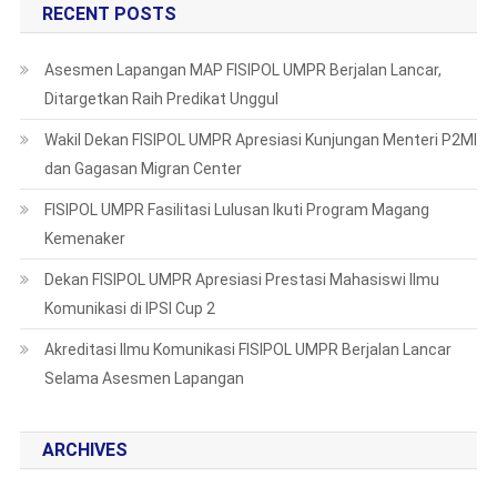
RECENT POSTS
Asesmen Lapangan MAP FISIPOL UMPR Berjalan Lancar,
Ditargetkan Raih Predikat Unggul
Wakil Dekan FISIPOL UMPR Apresiasi Kunjungan Menteri P2MI
dan Gagasan Migran Center
FISIPOL UMPR Fasilitasi Lulusan Ikuti Program Magang
Kemenaker
Dekan FISIPOL UMPR Apresiasi Prestasi Mahasiswi Ilmu
Komunikasi di IPSI Cup 2
Akreditasi Ilmu Komunikasi FISIPOL UMPR Berjalan Lancar
Selama Asesmen Lapangan
ARCHIVES