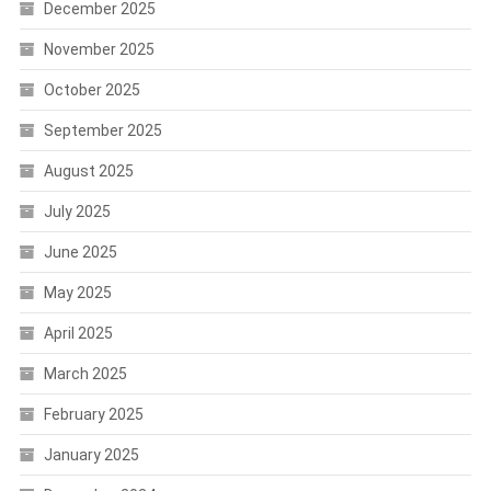
December 2025
November 2025
October 2025
September 2025
August 2025
July 2025
June 2025
May 2025
April 2025
March 2025
February 2025
January 2025