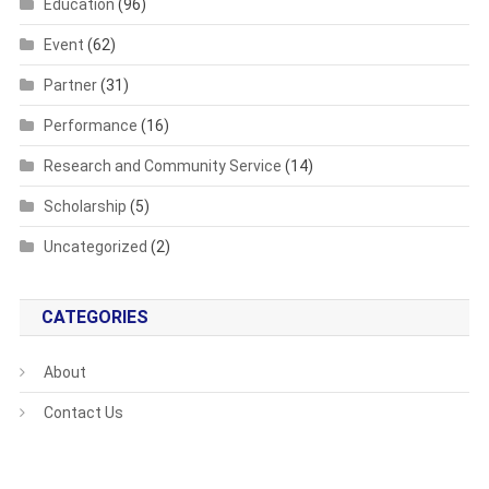
Education
(96)
Event
(62)
Partner
(31)
Performance
(16)
Research and Community Service
(14)
Scholarship
(5)
Uncategorized
(2)
CATEGORIES
About
Contact Us