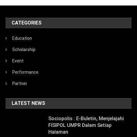
CATEGORIES
Education
Scholarship
Event
Performance
Partner
LATEST NEWS
Sociopolis : E-Buletin, Menjelajahi
FISIPOL UMPR Dalam Setiap
Halaman