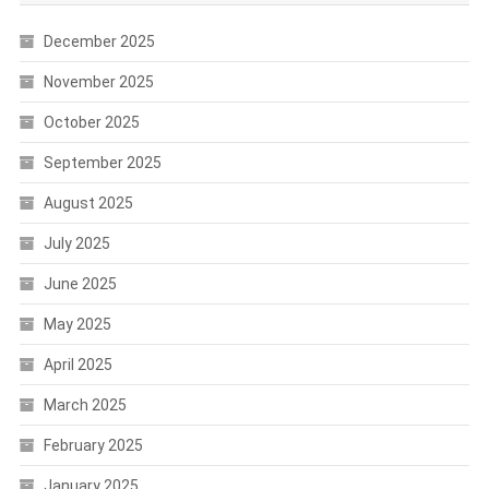
December 2025
November 2025
October 2025
September 2025
August 2025
July 2025
June 2025
May 2025
April 2025
March 2025
February 2025
January 2025