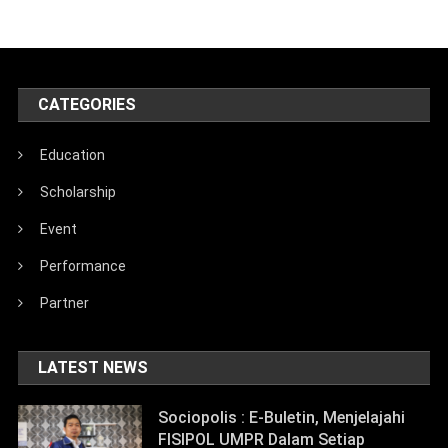
CATEGORIES
Education
Scholarship
Event
Performance
Partner
LATEST NEWS
Sociopolis : E-Buletin, Menjelajahi
FISIPOL UMPR Dalam Setiap