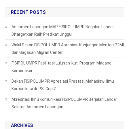
RECENT POSTS
Asesmen Lapangan MAP FISIPOL UMPR Berjalan Lancar,
Ditargetkan Raih Predikat Unggul
Wakil Dekan FISIPOL UMPR Apresiasi Kunjungan Menteri P2MI
dan Gagasan Migran Center
FISIPOL UMPR Fasilitasi Lulusan Ikuti Program Magang
Kemenaker
Dekan FISIPOL UMPR Apresiasi Prestasi Mahasiswi Ilmu
Komunikasi di IPSI Cup 2
Akreditasi Ilmu Komunikasi FISIPOL UMPR Berjalan Lancar
Selama Asesmen Lapangan
ARCHIVES