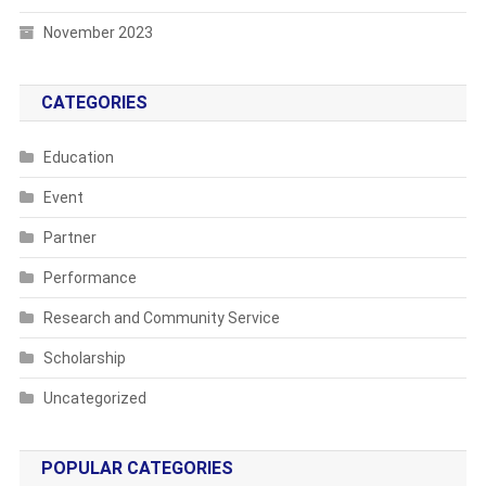
November 2023
CATEGORIES
Education
Event
Partner
Performance
Research and Community Service
Scholarship
Uncategorized
POPULAR CATEGORIES