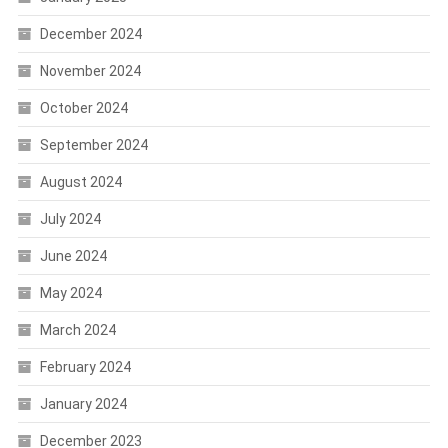
December 2024
November 2024
October 2024
September 2024
August 2024
July 2024
June 2024
May 2024
March 2024
February 2024
January 2024
December 2023