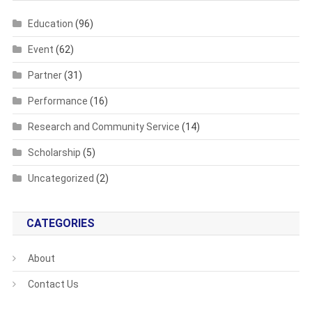
Education
(96)
Event
(62)
Partner
(31)
Performance
(16)
Research and Community Service
(14)
Scholarship
(5)
Uncategorized
(2)
CATEGORIES
About
Contact Us