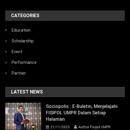
CATEGORIES
Education
Scholarship
Event
Performance
Partner
LATEST NEWS
Sociopolis : E-Buletin, Menjelajahi
FISIPOL UMPR Dalam Setiap
Halaman
21/11/2023
Author Fisipol UMPR