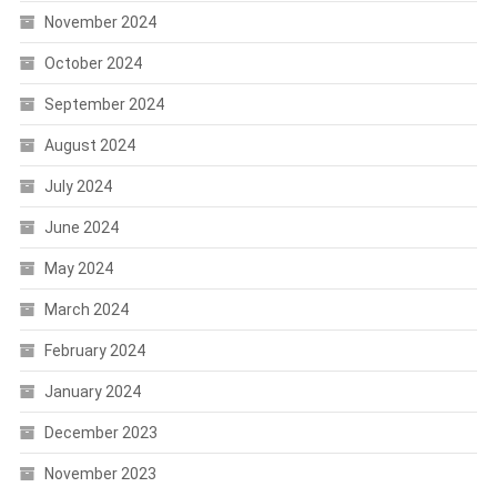
November 2024
October 2024
September 2024
August 2024
July 2024
June 2024
May 2024
March 2024
February 2024
January 2024
December 2023
November 2023