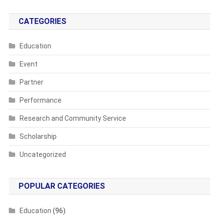
CATEGORIES
Education
Event
Partner
Performance
Research and Community Service
Scholarship
Uncategorized
POPULAR CATEGORIES
Education
(96)