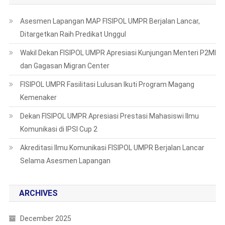
Asesmen Lapangan MAP FISIPOL UMPR Berjalan Lancar,
Ditargetkan Raih Predikat Unggul
Wakil Dekan FISIPOL UMPR Apresiasi Kunjungan Menteri P2MI
dan Gagasan Migran Center
FISIPOL UMPR Fasilitasi Lulusan Ikuti Program Magang
Kemenaker
Dekan FISIPOL UMPR Apresiasi Prestasi Mahasiswi Ilmu
Komunikasi di IPSI Cup 2
Akreditasi Ilmu Komunikasi FISIPOL UMPR Berjalan Lancar
Selama Asesmen Lapangan
ARCHIVES
December 2025