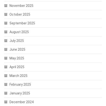
November 2025
October 2025
September 2025
August 2025
July 2025
June 2025
May 2025
April 2025
March 2025
February 2025
January 2025
December 2024