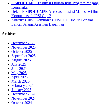
FISIPOL UMPR Fasilitasi Lulusan Ikuti Program Magang
Kemenaker
Dekan FISIPOL UMPR Apresiasi Prestasi Mahasiswi Ilmu
Komunikasi di IPSI Cup 2
Akreditasi Ilmu Komunikasi FISIPOL UMPR Berjalan
Lancar Selama Asesmen Lapangan
Archives
December 2025
November 2025
October 2025
September 2025
August 2025
July 2025
June 2025
May 2025
April 2025
March 2025
February 2025
January 2025
December 2024
November 2024
October 2024