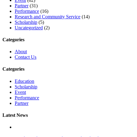
Event
(62)
Partner
(31)
Performance
(16)
Research and Community Service
(14)
Scholarship
(5)
Uncategorized
(2)
Categories
About
Contact Us
Categories
Education
Scholarship
Event
Performance
Partner
Latest News