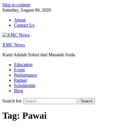
Skip to content
Saturday, August 08, 2026
About
Contact Us
XMC News
Kami Adalah Solusi dari Masalah Anda
Education
Event
Performance
Partner
Scholarship
Blog
Search for:
Tag:
Pawai