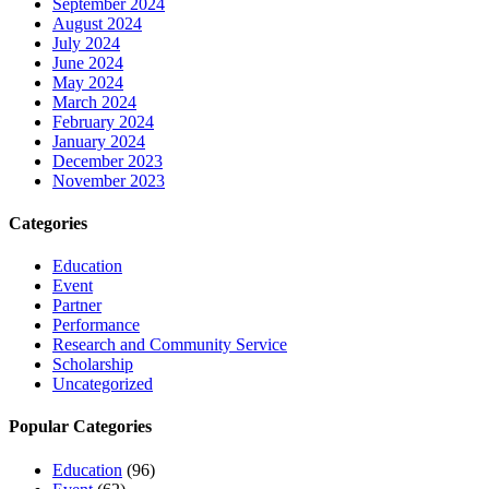
September 2024
August 2024
July 2024
June 2024
May 2024
March 2024
February 2024
January 2024
December 2023
November 2023
Categories
Education
Event
Partner
Performance
Research and Community Service
Scholarship
Uncategorized
Popular Categories
Education
(96)