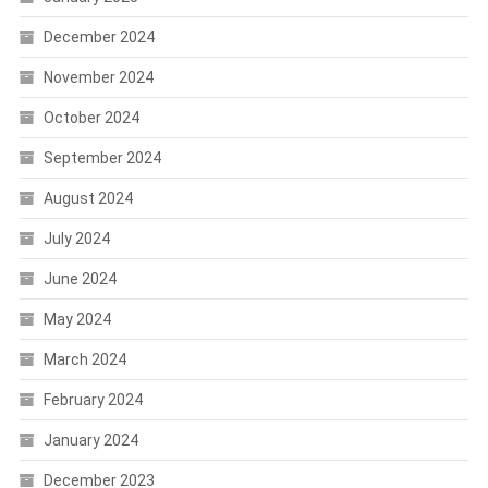
December 2024
November 2024
October 2024
September 2024
August 2024
July 2024
June 2024
May 2024
March 2024
February 2024
January 2024
December 2023