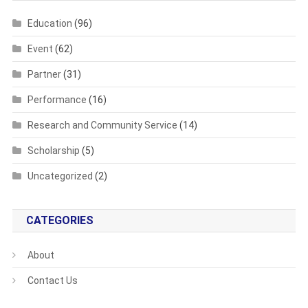
Education
(96)
Event
(62)
Partner
(31)
Performance
(16)
Research and Community Service
(14)
Scholarship
(5)
Uncategorized
(2)
CATEGORIES
About
Contact Us