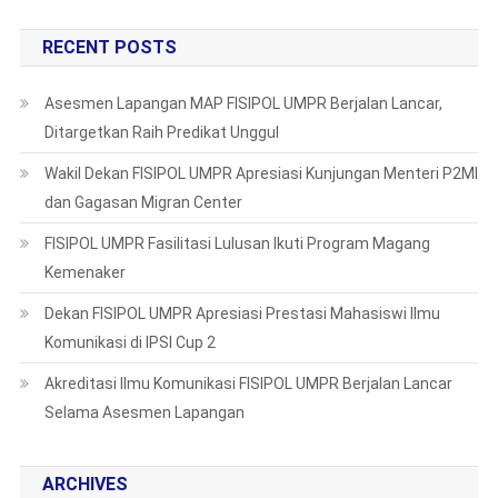
RECENT POSTS
Asesmen Lapangan MAP FISIPOL UMPR Berjalan Lancar,
Ditargetkan Raih Predikat Unggul
Wakil Dekan FISIPOL UMPR Apresiasi Kunjungan Menteri P2MI
dan Gagasan Migran Center
FISIPOL UMPR Fasilitasi Lulusan Ikuti Program Magang
Kemenaker
Dekan FISIPOL UMPR Apresiasi Prestasi Mahasiswi Ilmu
Komunikasi di IPSI Cup 2
Akreditasi Ilmu Komunikasi FISIPOL UMPR Berjalan Lancar
Selama Asesmen Lapangan
ARCHIVES