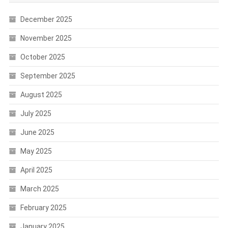
December 2025
November 2025
October 2025
September 2025
August 2025
July 2025
June 2025
May 2025
April 2025
March 2025
February 2025
January 2025