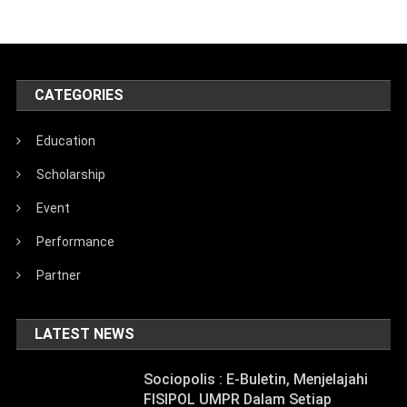
CATEGORIES
Education
Scholarship
Event
Performance
Partner
LATEST NEWS
Sociopolis : E-Buletin, Menjelajahi
FISIPOL UMPR Dalam Setiap