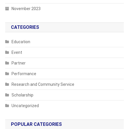
November 2023
CATEGORIES
Education
Event
Partner
Performance
Research and Community Service
Scholarship
Uncategorized
POPULAR CATEGORIES