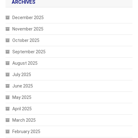
ARCHIVES
December 2025
November 2025
October 2025
September 2025
August 2025
July 2025
June 2025
May 2025
April 2025
March 2025
February 2025