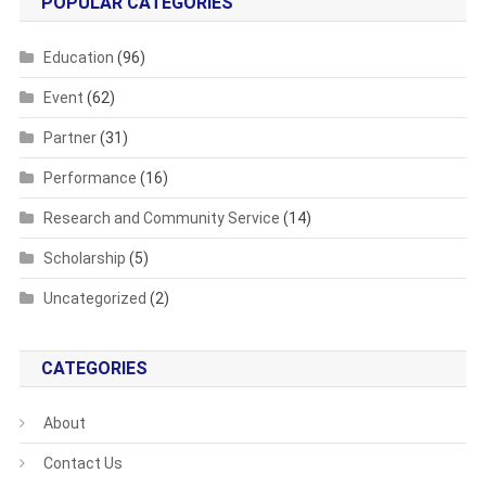
POPULAR CATEGORIES
Education
(96)
Event
(62)
Partner
(31)
Performance
(16)
Research and Community Service
(14)
Scholarship
(5)
Uncategorized
(2)
CATEGORIES
About
Contact Us