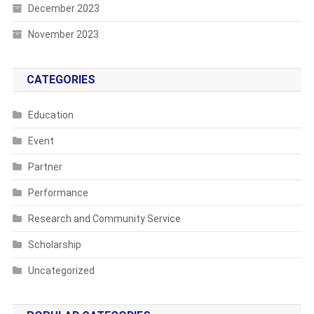
December 2023
November 2023
CATEGORIES
Education
Event
Partner
Performance
Research and Community Service
Scholarship
Uncategorized