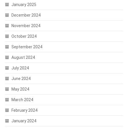
January 2025
December 2024
November 2024
October 2024
September 2024
August 2024
July 2024
June 2024
May 2024
March 2024
February 2024
January 2024