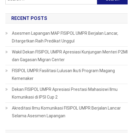
for:
RECENT POSTS
Asesmen Lapangan MAP FISIPOL UMPR Berjalan Lancar,
Ditargetkan Raih Predikat Unggul
Wakil Dekan FISIPOL UMPR Apresiasi Kunjungan Menteri P2MI
dan Gagasan Migran Center
FISIPOL UMPR Fasilitasi Lulusan Ikuti Program Magang
Kemenaker
Dekan FISIPOL UMPR Apresiasi Prestasi Mahasiswi Ilmu
Komunikasi di IPSI Cup 2
Akreditasi Ilmu Komunikasi FISIPOL UMPR Berjalan Lancar
Selama Asesmen Lapangan