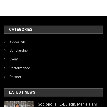
CATEGORIES
Education
Scholarship
Event
Performance
Partner
LATEST NEWS
Sociopolis : E-Buletin, Menjelajahi