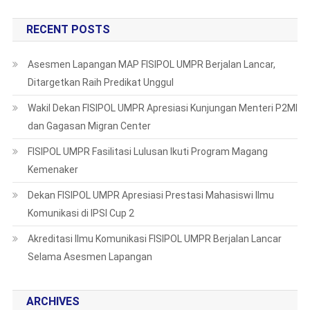
RECENT POSTS
Asesmen Lapangan MAP FISIPOL UMPR Berjalan Lancar,
Ditargetkan Raih Predikat Unggul
Wakil Dekan FISIPOL UMPR Apresiasi Kunjungan Menteri P2MI
dan Gagasan Migran Center
FISIPOL UMPR Fasilitasi Lulusan Ikuti Program Magang
Kemenaker
Dekan FISIPOL UMPR Apresiasi Prestasi Mahasiswi Ilmu
Komunikasi di IPSI Cup 2
Akreditasi Ilmu Komunikasi FISIPOL UMPR Berjalan Lancar
Selama Asesmen Lapangan
ARCHIVES