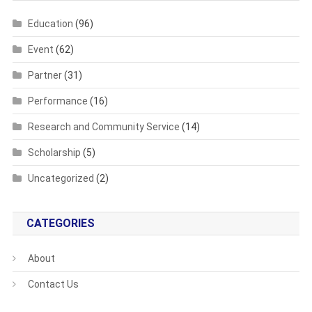
Education
(96)
Event
(62)
Partner
(31)
Performance
(16)
Research and Community Service
(14)
Scholarship
(5)
Uncategorized
(2)
CATEGORIES
About
Contact Us