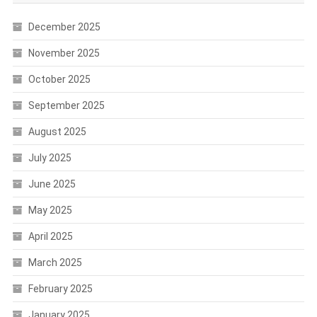
December 2025
November 2025
October 2025
September 2025
August 2025
July 2025
June 2025
May 2025
April 2025
March 2025
February 2025
January 2025