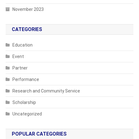
November 2023
CATEGORIES
Education
Event
Partner
Performance
Research and Community Service
Scholarship
Uncategorized
POPULAR CATEGORIES