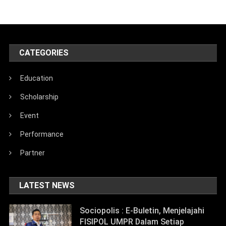
CATEGORIES
Education
Scholarship
Event
Performance
Partner
LATEST NEWS
Sociopolis : E-Buletin, Menjelajahi
FISIPOL UMPR Dalam Setiap