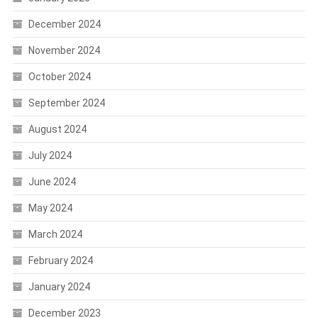
December 2024
November 2024
October 2024
September 2024
August 2024
July 2024
June 2024
May 2024
March 2024
February 2024
January 2024
December 2023