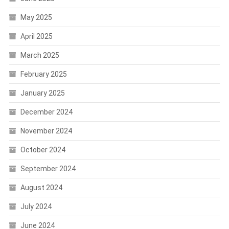
May 2025
April 2025
March 2025
February 2025
January 2025
December 2024
November 2024
October 2024
September 2024
August 2024
July 2024
June 2024