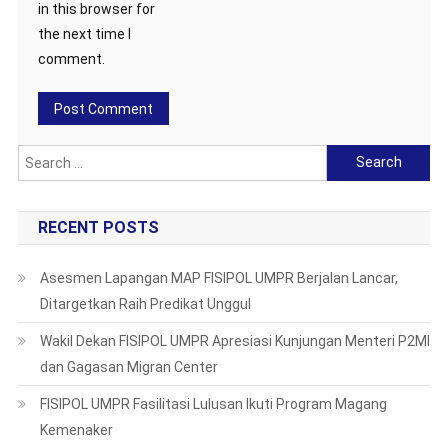
in this browser for
the next time I
comment.
Search
for:
RECENT POSTS
Asesmen Lapangan MAP FISIPOL UMPR Berjalan Lancar,
Ditargetkan Raih Predikat Unggul
Wakil Dekan FISIPOL UMPR Apresiasi Kunjungan Menteri P2MI
dan Gagasan Migran Center
FISIPOL UMPR Fasilitasi Lulusan Ikuti Program Magang
Kemenaker