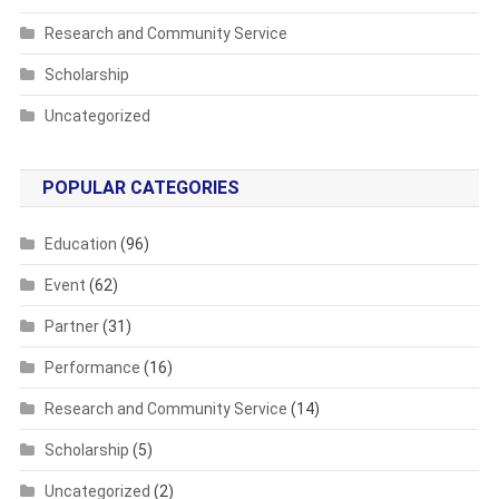
Research and Community Service
Scholarship
Uncategorized
POPULAR CATEGORIES
Education
(96)
Event
(62)
Partner
(31)
Performance
(16)
Research and Community Service
(14)
Scholarship
(5)
Uncategorized
(2)