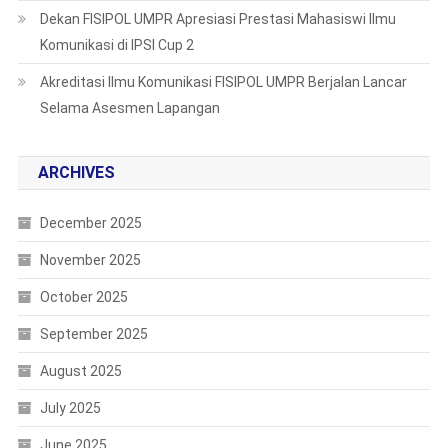
Dekan FISIPOL UMPR Apresiasi Prestasi Mahasiswi Ilmu
Komunikasi di IPSI Cup 2
Akreditasi Ilmu Komunikasi FISIPOL UMPR Berjalan Lancar
Selama Asesmen Lapangan
ARCHIVES
December 2025
November 2025
October 2025
September 2025
August 2025
July 2025
June 2025