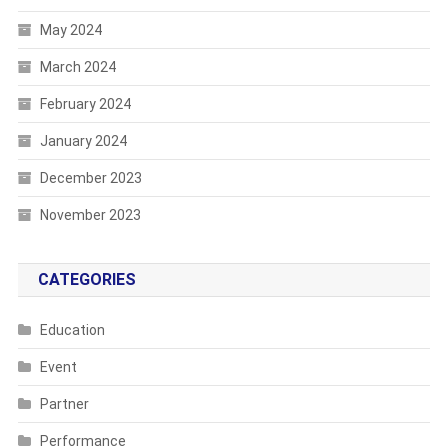
May 2024
March 2024
February 2024
January 2024
December 2023
November 2023
CATEGORIES
Education
Event
Partner
Performance