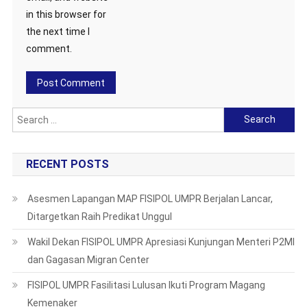
in this browser for
the next time I
comment.
Search
for:
RECENT POSTS
Asesmen Lapangan MAP FISIPOL UMPR Berjalan Lancar,
Ditargetkan Raih Predikat Unggul
Wakil Dekan FISIPOL UMPR Apresiasi Kunjungan Menteri P2MI
dan Gagasan Migran Center
FISIPOL UMPR Fasilitasi Lulusan Ikuti Program Magang
Kemenaker