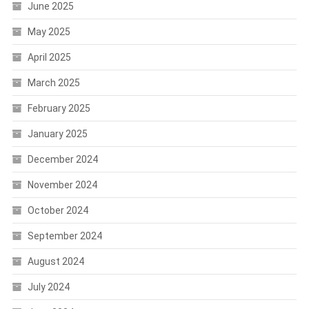
June 2025
May 2025
April 2025
March 2025
February 2025
January 2025
December 2024
November 2024
October 2024
September 2024
August 2024
July 2024