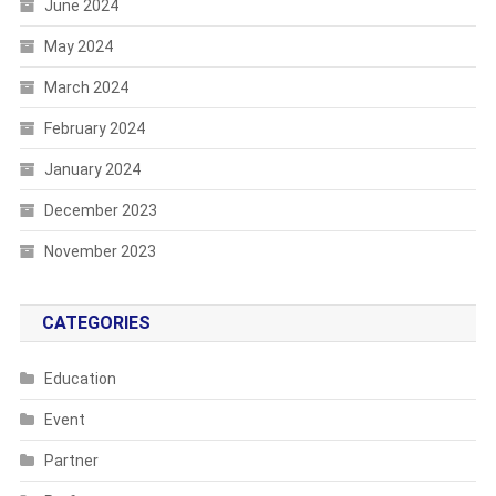
June 2024
May 2024
March 2024
February 2024
January 2024
December 2023
November 2023
CATEGORIES
Education
Event
Partner