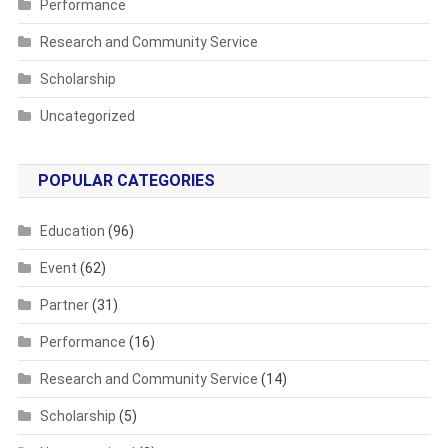
Performance
Research and Community Service
Scholarship
Uncategorized
POPULAR CATEGORIES
Education
(96)
Event
(62)
Partner
(31)
Performance
(16)
Research and Community Service
(14)
Scholarship
(5)