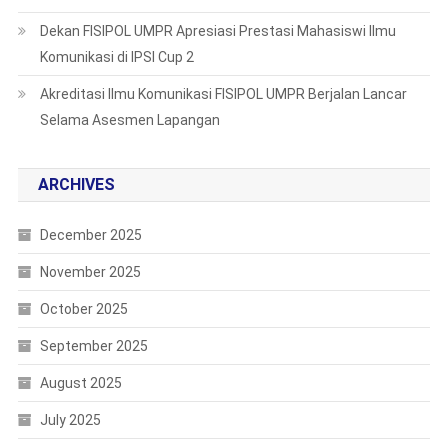
Dekan FISIPOL UMPR Apresiasi Prestasi Mahasiswi Ilmu
Komunikasi di IPSI Cup 2
Akreditasi Ilmu Komunikasi FISIPOL UMPR Berjalan Lancar
Selama Asesmen Lapangan
ARCHIVES
December 2025
November 2025
October 2025
September 2025
August 2025
July 2025