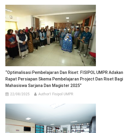
“Optimalisasi Pembelajaran Dan Riset: FISIPOL UMPR Adakan
Rapat Persiapan Skema Pembelajaran Project Dan Riset Bagi
Mahasiswa Sarjana Dan Magister 2025”
22/08/2025
Author1 Fisipol UMPR