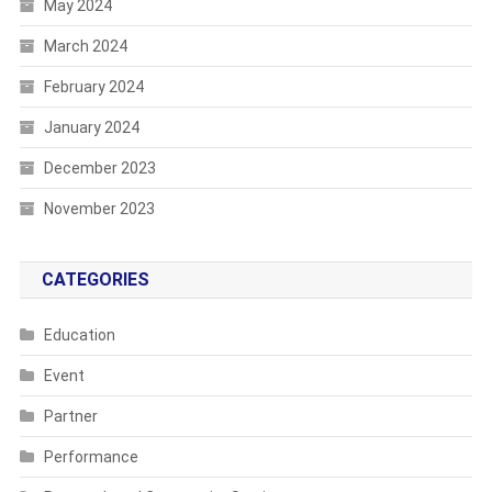
May 2024
March 2024
February 2024
January 2024
December 2023
November 2023
CATEGORIES
Education
Event
Partner
Performance