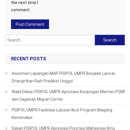
the next time I
comment.
Search
for:
RECENT POSTS
Asesmen Lapangan MAP FISIPOL UMPR Berjalan Lancar,
Ditargetkan Raih Predikat Unggul
Wakil Dekan FISIPOL UMPR Apresiasi Kunjungan Menteri P2MI
dan Gagasan Migran Center
FISIPOL UMPR Fasilitasi Lulusan Ikuti Program Magang
Kemenaker
Dekan FISIPOL UMPR Apresiasi Prestasi Mahasiswi Ilmu