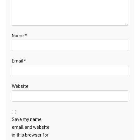
Name
*
Email
*
Website
Save my name,
email, and website
in this browser for