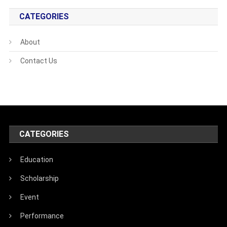
CATEGORIES
About
Contact Us
CATEGORIES
Education
Scholarship
Event
Performance