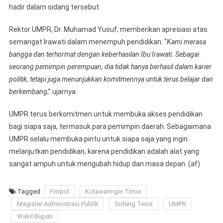
hadir dalam sidang tersebut.
Rektor UMPR, Dr. Muhamad Yusuf, memberikan apresiasi atas
semangat Irawati dalam menempuh pendidikan. “
Kami merasa
bangga dan terhormat dengan keberhasilan Ibu Irawati. Sebagai
seorang pemimpin perempuan, dia tidak hanya berhasil dalam karier
politik, tetapi juga menunjukkan komitmennya untuk terus belajar dan
berkembang
,” ujarnya.
UMPR terus berkomitmen untuk membuka akses pendidikan
bagi siapa saja, termasuk para pemimpin daerah. Sebagaimana
UMPR selalu membuka pintu untuk siapa saja yang ingin
melanjutkan pendidikan, karena pendidikan adalah alat yang
sangat ampuh untuk mengubah hidup dan masa depan. (af)
Tagged
Fisipol
Kotawaringin Timur
Magister Administrasi Publik
Sidang Tesis
UMPR
Wakil Bupati