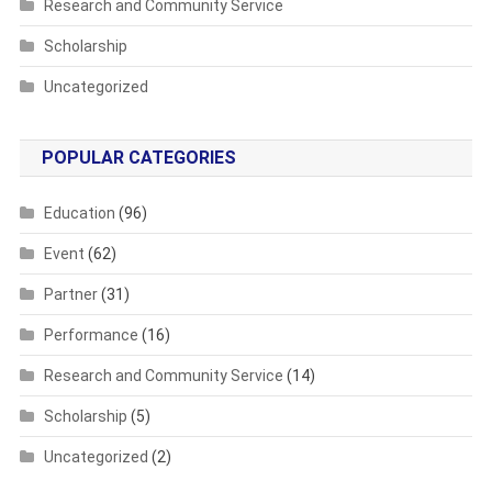
Research and Community Service
Scholarship
Uncategorized
POPULAR CATEGORIES
Education
(96)
Event
(62)
Partner
(31)
Performance
(16)
Research and Community Service
(14)
Scholarship
(5)
Uncategorized
(2)