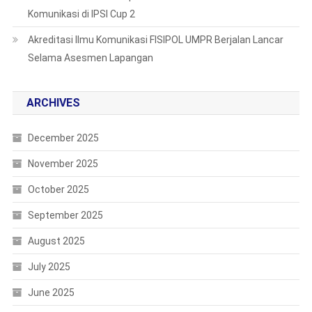
Komunikasi di IPSI Cup 2
Akreditasi Ilmu Komunikasi FISIPOL UMPR Berjalan Lancar
Selama Asesmen Lapangan
ARCHIVES
December 2025
November 2025
October 2025
September 2025
August 2025
July 2025
June 2025