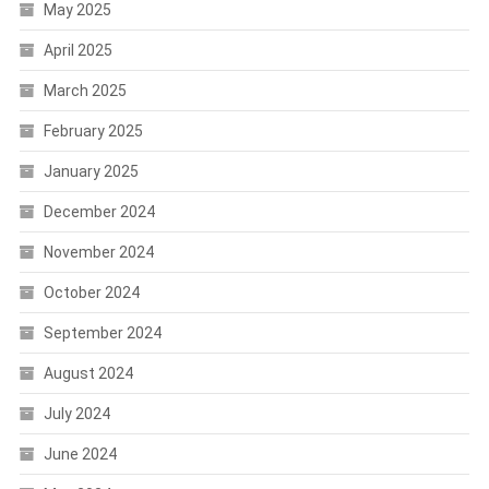
May 2025
April 2025
March 2025
February 2025
January 2025
December 2024
November 2024
October 2024
September 2024
August 2024
July 2024
June 2024