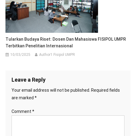
Tularkan Budaya Riset: Dosen Dan Mahasiswa FISIPOL UMPR
Terbitkan Penelitian Internasional
10/03/2025
Author1 Fisipol UMPR
Leave a Reply
Your email address will not be published.
Required fields
are marked
*
Comment
*