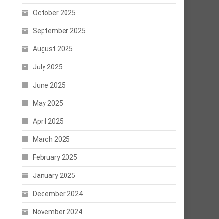
October 2025
September 2025
August 2025
July 2025
June 2025
May 2025
April 2025
March 2025
February 2025
January 2025
December 2024
November 2024