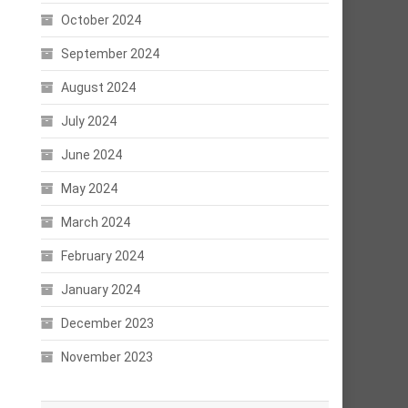
October 2024
September 2024
August 2024
July 2024
June 2024
May 2024
March 2024
February 2024
January 2024
December 2023
November 2023