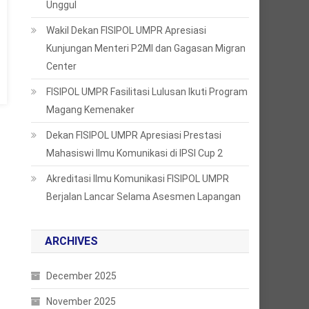
Unggul
Wakil Dekan FISIPOL UMPR Apresiasi
Kunjungan Menteri P2MI dan Gagasan Migran
Center
FISIPOL UMPR Fasilitasi Lulusan Ikuti Program
Magang Kemenaker
Dekan FISIPOL UMPR Apresiasi Prestasi
Mahasiswi Ilmu Komunikasi di IPSI Cup 2
Akreditasi Ilmu Komunikasi FISIPOL UMPR
Berjalan Lancar Selama Asesmen Lapangan
ARCHIVES
December 2025
November 2025