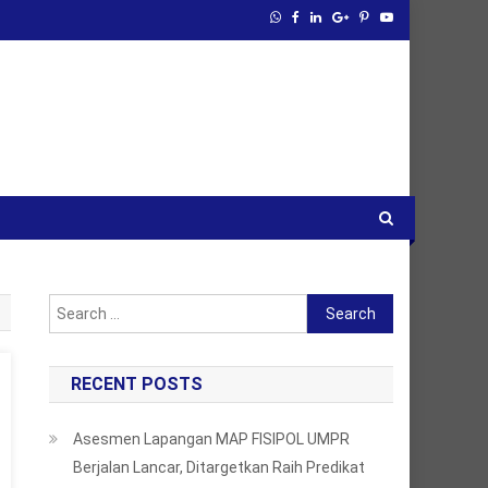
Search
for:
RECENT POSTS
Asesmen Lapangan MAP FISIPOL UMPR
Berjalan Lancar, Ditargetkan Raih Predikat