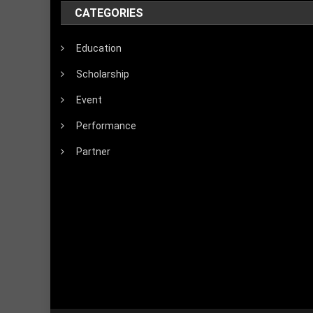
CATEGORIES
Education
Scholarship
Event
Performance
Partner