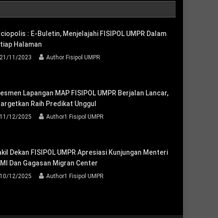
ciopolis : E-Buletin, Menjelajahi FISIPOL UMPR Dalam
tiap Halaman
21/11/2023
Author Fisipol UMPR
esmen Lapangan MAP FISIPOL UMPR Berjalan Lancar,
targetkan Raih Predikat Unggul
11/12/2025
Author1 Fisipol UMPR
kil Dekan FISIPOL UMPR Apresiasi Kunjungan Menteri
MI Dan Gagasan Migran Center
10/12/2025
Author1 Fisipol UMPR