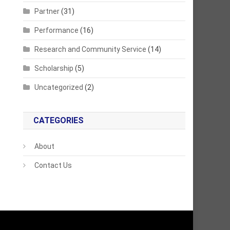
Partner
(31)
Performance
(16)
Research and Community Service
(14)
Scholarship
(5)
Uncategorized
(2)
CATEGORIES
About
Contact Us