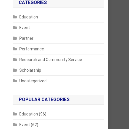
CATEGORIES
Education
Event
Partner
Performance
Research and Community Service
Scholarship
Uncategorized
POPULAR CATEGORIES
Education
(96)
Event
(62)