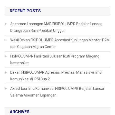
RECENT POSTS
Asesmen Lapangan MAP FISIPOL UMPR Berjalan Lancar,
Ditargetkan Raih Predikat Unggul
Wakil Dekan FISIPOL UMPR Apresiasi Kunjungan Menteri P2MI
dan Gagasan Migran Center
FISIPOL UMPR Fasilitasi Lulusan Ikuti Program Magang
Kemenaker
Dekan FISIPOL UMPR Apresiasi Prestasi Mahasiswi Ilmu
Komunikasi di IPSI Cup 2
Akreditasi Ilmu Komunikasi FISIPOL UMPR Berjalan Lancar
Selama Asesmen Lapangan
ARCHIVES