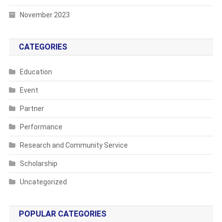
November 2023
CATEGORIES
Education
Event
Partner
Performance
Research and Community Service
Scholarship
Uncategorized
POPULAR CATEGORIES