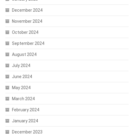
December 2024
November 2024
October 2024
September 2024
August 2024
July 2024
June 2024
May 2024
March 2024
February 2024
January 2024
December 2023