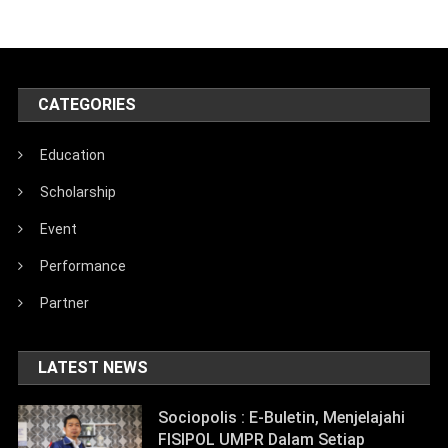
CATEGORIES
Education
Scholarship
Event
Performance
Partner
LATEST NEWS
Sociopolis : E-Buletin, Menjelajahi
FISIPOL UMPR Dalam Setiap