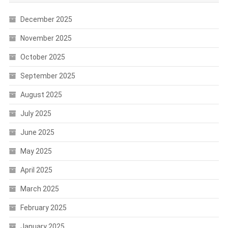
December 2025
November 2025
October 2025
September 2025
August 2025
July 2025
June 2025
May 2025
April 2025
March 2025
February 2025
January 2025