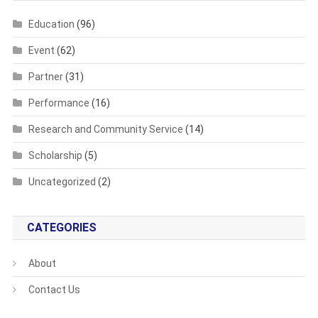
Education
(96)
Event
(62)
Partner
(31)
Performance
(16)
Research and Community Service
(14)
Scholarship
(5)
Uncategorized
(2)
CATEGORIES
About
Contact Us