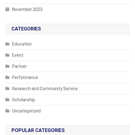
November 2023
CATEGORIES
Education
Event
Partner
Performance
Research and Community Service
Scholarship
Uncategorized
POPULAR CATEGORIES