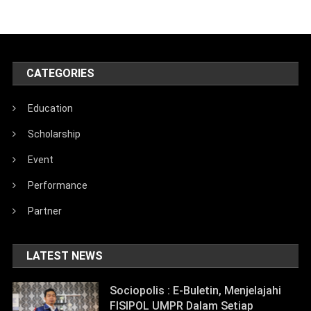
CATEGORIES
Education
Scholarship
Event
Performance
Partner
LATEST NEWS
Sociopolis : E-Buletin, Menjelajahi
FISIPOL UMPR Dalam Setiap