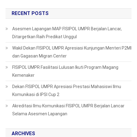
Daerah
Kalteng
RECENT POSTS
Asesmen Lapangan MAP FISIPOL UMPR Berjalan Lancar,
Ditargetkan Raih Predikat Unggul
Wakil Dekan FISIPOL UMPR Apresiasi Kunjungan Menteri P2MI
dan Gagasan Migran Center
FISIPOL UMPR Fasilitasi Lulusan Ikuti Program Magang
Kemenaker
Dekan FISIPOL UMPR Apresiasi Prestasi Mahasiswi Ilmu
Komunikasi di IPSI Cup 2
Akreditasi Ilmu Komunikasi FISIPOL UMPR Berjalan Lancar
Selama Asesmen Lapangan
ARCHIVES