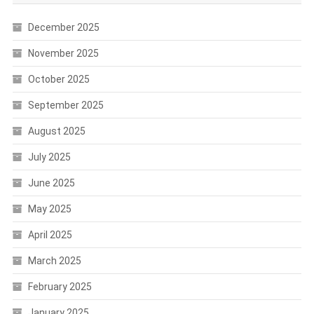
December 2025
November 2025
October 2025
September 2025
August 2025
July 2025
June 2025
May 2025
April 2025
March 2025
February 2025
January 2025