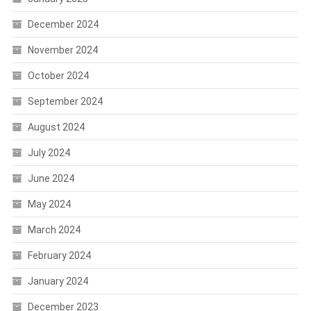
December 2024
November 2024
October 2024
September 2024
August 2024
July 2024
June 2024
May 2024
March 2024
February 2024
January 2024
December 2023