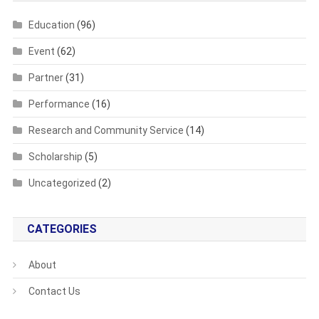
Education
(96)
Event
(62)
Partner
(31)
Performance
(16)
Research and Community Service
(14)
Scholarship
(5)
Uncategorized
(2)
CATEGORIES
About
Contact Us