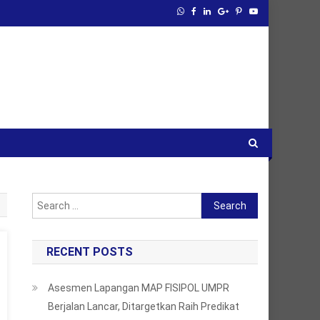
Search
for:
RECENT POSTS
Asesmen Lapangan MAP FISIPOL UMPR
Berjalan Lancar, Ditargetkan Raih Predikat