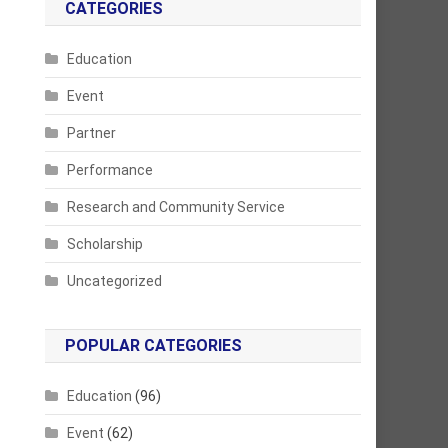
CATEGORIES
Education
Event
Partner
Performance
Research and Community Service
Scholarship
Uncategorized
POPULAR CATEGORIES
Education
(96)
Event
(62)