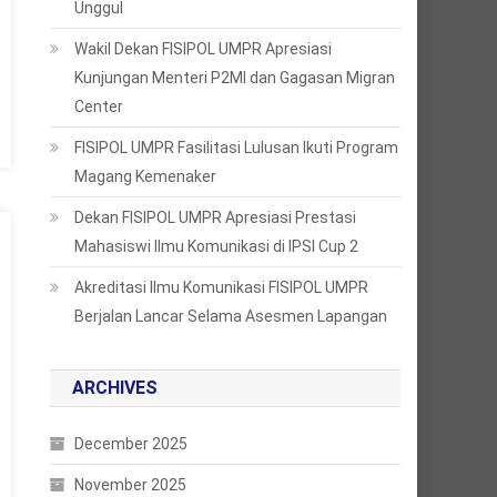
Unggul
Wakil Dekan FISIPOL UMPR Apresiasi
Kunjungan Menteri P2MI dan Gagasan Migran
Center
FISIPOL UMPR Fasilitasi Lulusan Ikuti Program
Magang Kemenaker
Dekan FISIPOL UMPR Apresiasi Prestasi
Mahasiswi Ilmu Komunikasi di IPSI Cup 2
Akreditasi Ilmu Komunikasi FISIPOL UMPR
Berjalan Lancar Selama Asesmen Lapangan
ARCHIVES
December 2025
November 2025