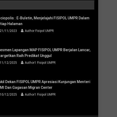
ciopolis : E-Buletin, Menjelajahi FISIPOL UMPR Dalam
tiap Halaman
21/11/2023
Author Fisipol UMPR
esmen Lapangan MAP FISIPOL UMPR Berjalan Lancar,
targetkan Raih Predikat Unggul
11/12/2025
Author1 Fisipol UMPR
kil Dekan FISIPOL UMPR Apresiasi Kunjungan Menteri
MI Dan Gagasan Migran Center
10/12/2025
Author1 Fisipol UMPR