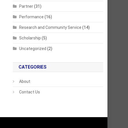
Partner
(31)
Performance
(16)
Research and Community Service
(14)
Scholarship
(5)
Uncategorized
(2)
CATEGORIES
About
Contact Us