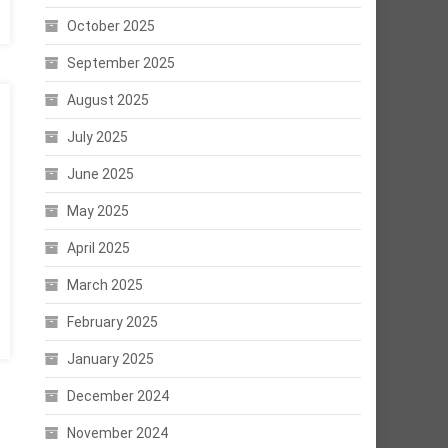
October 2025
September 2025
August 2025
July 2025
June 2025
May 2025
April 2025
March 2025
February 2025
January 2025
December 2024
November 2024