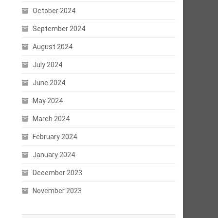
October 2024
September 2024
August 2024
July 2024
June 2024
May 2024
March 2024
February 2024
January 2024
December 2023
November 2023