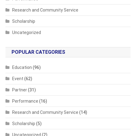
Research and Community Service
Scholarship
Uncategorized
POPULAR CATEGORIES
Education
(96)
Event
(62)
Partner
(31)
Performance
(16)
Research and Community Service
(14)
Scholarship
(5)
Uncategorized
(2)