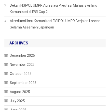
Dekan FISIPOL UMPR Apresiasi Prestasi Mahasiswi Ilmu
Komunikasi di IPSI Cup 2
Akreditasi Ilmu Komunikasi FISIPOL UMPR Berjalan Lancar
Selama Asesmen Lapangan
ARCHIVES
December 2025
November 2025
October 2025
September 2025
August 2025
July 2025
June 2025