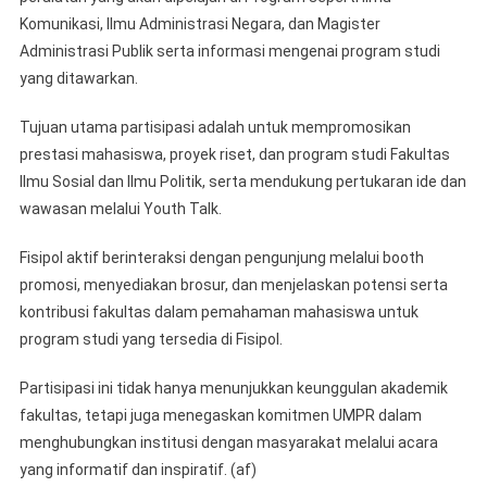
Komunikasi, Ilmu Administrasi Negara, dan Magister
Administrasi Publik serta informasi mengenai program studi
yang ditawarkan.
Tujuan utama partisipasi adalah untuk mempromosikan
prestasi mahasiswa, proyek riset, dan program studi Fakultas
Ilmu Sosial dan Ilmu Politik, serta mendukung pertukaran ide dan
wawasan melalui Youth Talk.
Fisipol aktif berinteraksi dengan pengunjung melalui booth
promosi, menyediakan brosur, dan menjelaskan potensi serta
kontribusi fakultas dalam pemahaman mahasiswa untuk
program studi yang tersedia di Fisipol.
Partisipasi ini tidak hanya menunjukkan keunggulan akademik
fakultas, tetapi juga menegaskan komitmen UMPR dalam
menghubungkan institusi dengan masyarakat melalui acara
yang informatif dan inspiratif. (af)