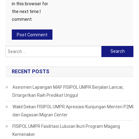
in this browser for
the next time I
comment.
Search
for:
RECENT POSTS
Asesmen Lapangan MAP FISIPOL UMPR Berjalan Lancar,
Ditargetkan Raih Predikat Unggul
Wakil Dekan FISIPOL UMPR Apresiasi Kunjungan Menteri P2MI
dan Gagasan Migran Center
FISIPOL UMPR Fasilitasi Lulusan Ikuti Program Magang
Kemenaker