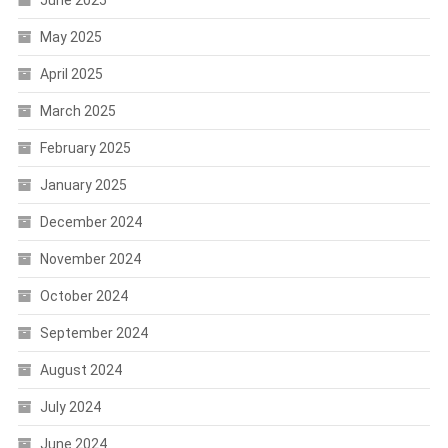
May 2025
April 2025
March 2025
February 2025
January 2025
December 2024
November 2024
October 2024
September 2024
August 2024
July 2024
June 2024