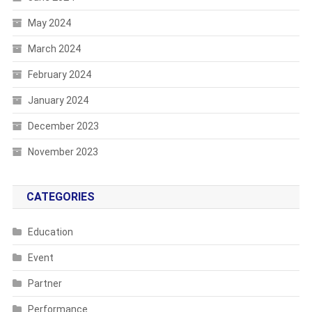
May 2024
March 2024
February 2024
January 2024
December 2023
November 2023
CATEGORIES
Education
Event
Partner
Performance