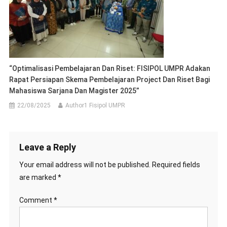
“Optimalisasi Pembelajaran Dan Riset: FISIPOL UMPR Adakan
Rapat Persiapan Skema Pembelajaran Project Dan Riset Bagi
Mahasiswa Sarjana Dan Magister 2025”
22/08/2025
Author1 Fisipol UMPR
Leave a Reply
Your email address will not be published.
Required fields
are marked
*
Comment
*