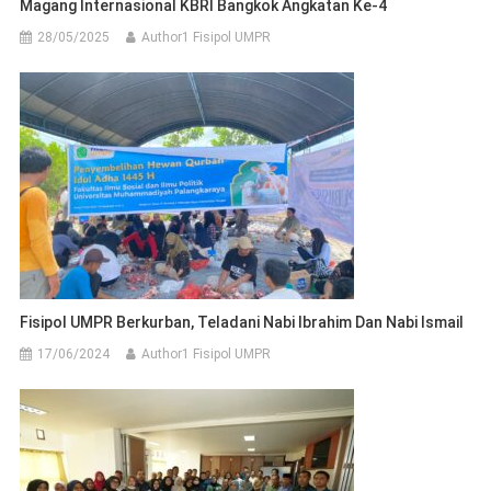
Magang Internasional KBRI Bangkok Angkatan Ke-4
28/05/2025
Author1 Fisipol UMPR
Fisipol UMPR Berkurban, Teladani Nabi Ibrahim Dan Nabi Ismail
17/06/2024
Author1 Fisipol UMPR