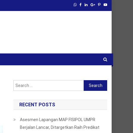
Search
for:
RECENT POSTS
Asesmen Lapangan MAP FISIPOL UMPR
Berjalan Lancar, Ditargetkan Raih Predikat