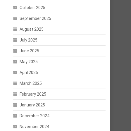
October 2025
September 2025
August 2025
July 2025
June 2025
May 2025
April 2025
”
March 2025
February 2025
January 2025
December 2024
November 2024