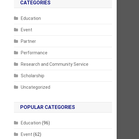
CATEGORIES
Education
Event
Partner
Performance
Research and Community Service
Scholarship
Uncategorized
POPULAR CATEGORIES
Education
(96)
Event
(62)