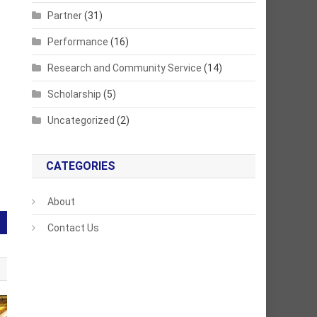
Partner
(31)
Performance
(16)
Research and Community Service
(14)
Scholarship
(5)
Uncategorized
(2)
CATEGORIES
About
Contact Us