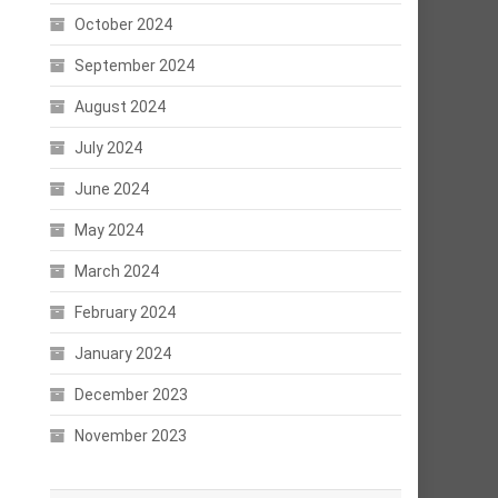
October 2024
September 2024
August 2024
July 2024
June 2024
May 2024
March 2024
February 2024
January 2024
December 2023
November 2023