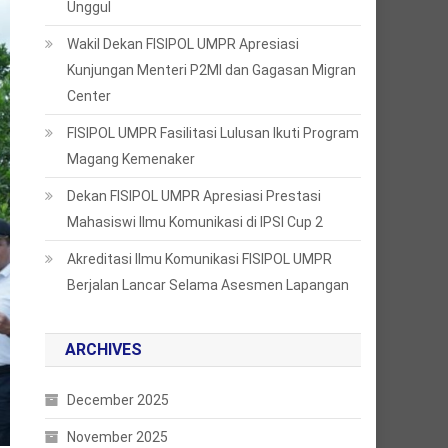
Unggul
Wakil Dekan FISIPOL UMPR Apresiasi
Kunjungan Menteri P2MI dan Gagasan Migran
Center
FISIPOL UMPR Fasilitasi Lulusan Ikuti Program
Magang Kemenaker
Dekan FISIPOL UMPR Apresiasi Prestasi
Mahasiswi Ilmu Komunikasi di IPSI Cup 2
Akreditasi Ilmu Komunikasi FISIPOL UMPR
Berjalan Lancar Selama Asesmen Lapangan
ARCHIVES
December 2025
November 2025