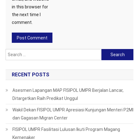
in this browser for
the next time I
comment.
Search
for:
RECENT POSTS
Asesmen Lapangan MAP FISIPOL UMPR Berjalan Lancar,
Ditargetkan Raih Predikat Unggul
Wakil Dekan FISIPOL UMPR Apresiasi Kunjungan Menteri P2MI
dan Gagasan Migran Center
FISIPOL UMPR Fasilitasi Lulusan Ikuti Program Magang
Kemenaker