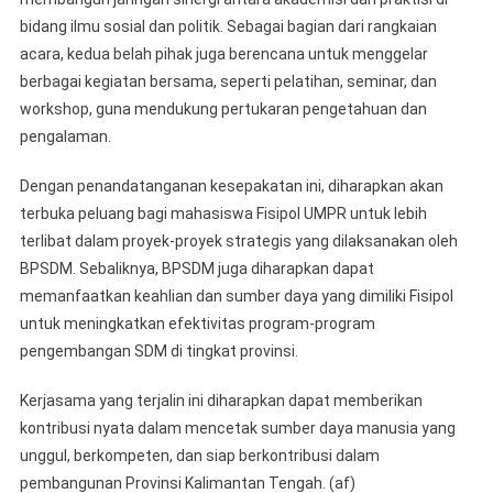
bidang ilmu sosial dan politik. Sebagai bagian dari rangkaian
acara, kedua belah pihak juga berencana untuk menggelar
berbagai kegiatan bersama, seperti pelatihan, seminar, dan
workshop, guna mendukung pertukaran pengetahuan dan
pengalaman.
Dengan penandatanganan kesepakatan ini, diharapkan akan
terbuka peluang bagi mahasiswa Fisipol UMPR untuk lebih
terlibat dalam proyek-proyek strategis yang dilaksanakan oleh
BPSDM. Sebaliknya, BPSDM juga diharapkan dapat
memanfaatkan keahlian dan sumber daya yang dimiliki Fisipol
untuk meningkatkan efektivitas program-program
pengembangan SDM di tingkat provinsi.
Kerjasama yang terjalin ini diharapkan dapat memberikan
kontribusi nyata dalam mencetak sumber daya manusia yang
unggul, berkompeten, dan siap berkontribusi dalam
pembangunan Provinsi Kalimantan Tengah. (af)