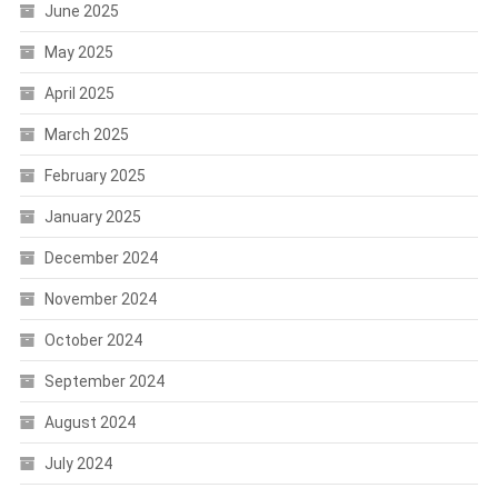
June 2025
May 2025
April 2025
March 2025
February 2025
January 2025
December 2024
November 2024
October 2024
September 2024
August 2024
July 2024