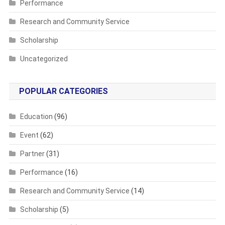
Performance
Research and Community Service
Scholarship
Uncategorized
POPULAR CATEGORIES
Education
(96)
Event
(62)
Partner
(31)
Performance
(16)
Research and Community Service
(14)
Scholarship
(5)