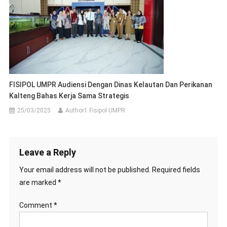
FISIPOL UMPR Audiensi Dengan Dinas Kelautan Dan Perikanan
Kalteng Bahas Kerja Sama Strategis
25/03/2025
Author1 Fisipol UMPR
Leave a Reply
Your email address will not be published.
Required fields
are marked
*
Comment
*