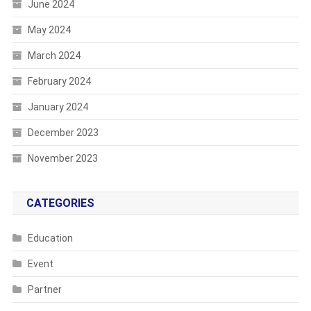
June 2024
May 2024
March 2024
February 2024
January 2024
December 2023
November 2023
CATEGORIES
Education
Event
Partner