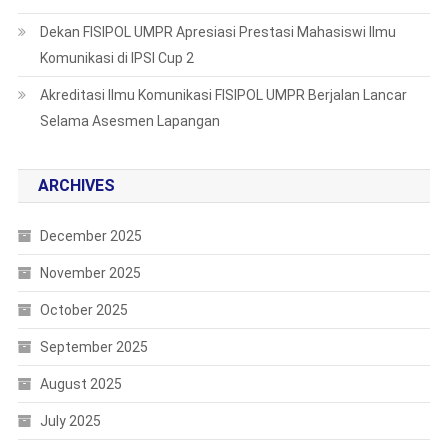
Dekan FISIPOL UMPR Apresiasi Prestasi Mahasiswi Ilmu
Komunikasi di IPSI Cup 2
Akreditasi Ilmu Komunikasi FISIPOL UMPR Berjalan Lancar
Selama Asesmen Lapangan
ARCHIVES
December 2025
November 2025
October 2025
September 2025
August 2025
July 2025