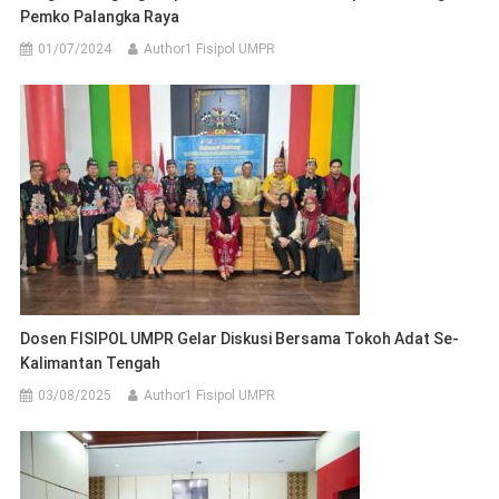
Pemko Palangka Raya
01/07/2024
Author1 Fisipol UMPR
Dosen FISIPOL UMPR Gelar Diskusi Bersama Tokoh Adat Se-
Kalimantan Tengah
03/08/2025
Author1 Fisipol UMPR