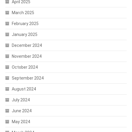
April 2025
March 2025
February 2025
January 2025
December 2024
November 2024
October 2024
September 2024
August 2024
July 2024
June 2024
May 2024