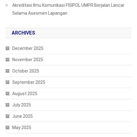
Akreditasi Ilmu Komunikasi FISIPOL UMPR Berjalan Lancar
Selama Asesmen Lapangan
ARCHIVES
December 2025
November 2025
October 2025
September 2025
August 2025
July 2025
June 2025
May 2025