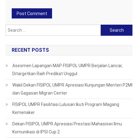
Search
for:
RECENT POSTS
Asesmen Lapangan MAP FISIPOL UMPR Berjalan Lancar,
Ditargetkan Raih Predikat Unggul
Wakil Dekan FISIPOL UMPR Apresiasi Kunjungan Menteri P2MI
dan Gagasan Migran Center
FISIPOL UMPR Fasilitasi Lulusan Ikuti Program Magang
Kemenaker
Dekan FISIPOL UMPR Apresiasi Prestasi Mahasiswi Ilmu
Komunikasi di IPSI Cup 2