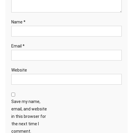
Name
*
Email
*
Website
Save my name,
email, and website
in this browser for
the next time I
comment.