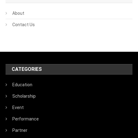
About
Contact Us
CATEGORIES
Education
Scholarship
Event
Performance
Partner