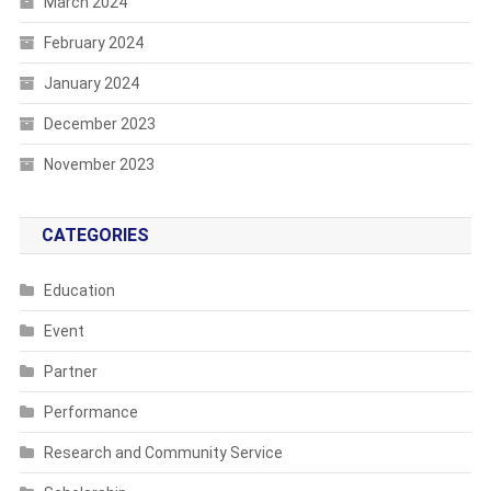
March 2024
February 2024
January 2024
December 2023
November 2023
CATEGORIES
Education
Event
Partner
Performance
Research and Community Service