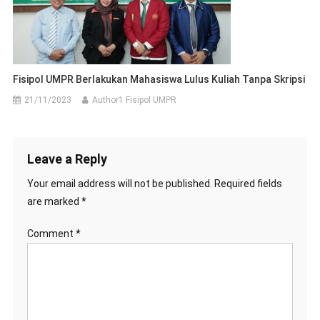
Fisipol UMPR Berlakukan Mahasiswa Lulus Kuliah Tanpa Skripsi
21/11/2023
Author1 Fisipol UMPR
Leave a Reply
Your email address will not be published.
Required fields
are marked
*
Comment
*