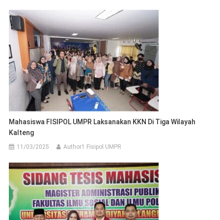
Mahasiswa FISIPOL UMPR Laksanakan KKN Di Tiga Wilayah
Kalteng
11/03/2025
Author1 Fisipol UMPR