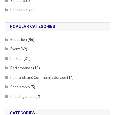
Scholarship
Uncategorized
POPULAR CATEGORIES
Education
(96)
Event
(62)
Partner
(31)
Performance
(16)
Research and Community Service
(14)
Scholarship
(5)
Uncategorized
(2)
CATEGORIES