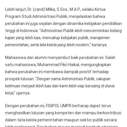
Lebih lanjut, Dr. (cand) Milka, S.Sos., M.A.P., selaku Ketua
Program Studi Administrasi Publik, menjelaskan bahwa
perubahan ini juga sejalan dengan dinamika kebijakan pendidikan
tinggi di Indonesia. “
Administrasi Publik lebih mencerminkan bidang
kajian yang lebih luas, mencakup kebijakan publik, manajemen
pemerintahan, serta tata kelola yang lebih modern
,” katanya.
Mahasiswa dan alumni menyambut baik perubahan ini. Salah
satu mahasiswa, Muhammad Fikri Haikal, mengungkapkan
bahwa perubahan ini membawa dampak positif terhadap
prospek lulusan. “
Dengan nama Administrasi Publik, cakupan
keilmuan menjadi lebih luas dan kami lebih siap bersaing di dunia
kerja
,” ujarnya.
Dengan perubahan ini, FISIPOL UMPR berharap dapat terus
menghasilkan lulusan yang kompeten dan mampu berkontribusi
dalam tata kelola pemerintahan maupun sektor publik secara