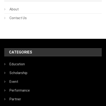
About
Contact Us
CATEGORIES
Education
Scholarship
Event
Performance
Partner