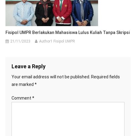
Fisipol UMPR Berlakukan Mahasiswa Lulus Kuliah Tanpa Skripsi
21/11/2023
Author1 Fisipol UMPR
Leave a Reply
Your email address will not be published.
Required fields
are marked
*
Comment
*