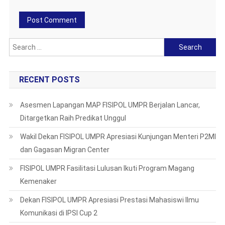
Search
for:
RECENT POSTS
Asesmen Lapangan MAP FISIPOL UMPR Berjalan Lancar,
Ditargetkan Raih Predikat Unggul
Wakil Dekan FISIPOL UMPR Apresiasi Kunjungan Menteri P2MI
dan Gagasan Migran Center
FISIPOL UMPR Fasilitasi Lulusan Ikuti Program Magang
Kemenaker
Dekan FISIPOL UMPR Apresiasi Prestasi Mahasiswi Ilmu
Komunikasi di IPSI Cup 2