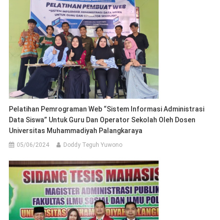
Pelatihan Pemrograman Web “Sistem Informasi Administrasi
Data Siswa” Untuk Guru Dan Operator Sekolah Oleh Dosen
Universitas Muhammadiyah Palangkaraya
05/06/2024
Doddy Teguh Yuwono