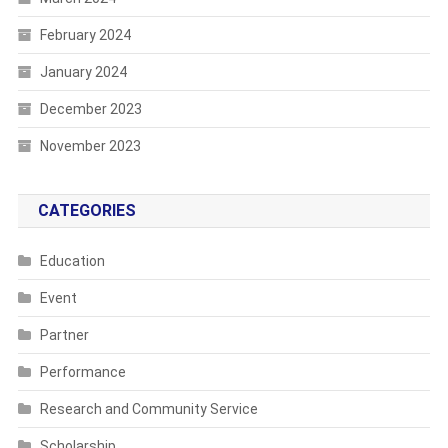
February 2024
January 2024
December 2023
November 2023
CATEGORIES
Education
Event
Partner
Performance
Research and Community Service
Scholarship