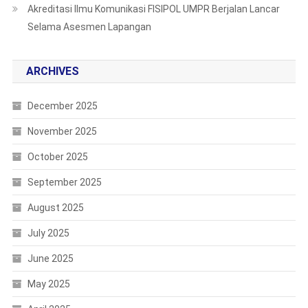
Akreditasi Ilmu Komunikasi FISIPOL UMPR Berjalan Lancar
Selama Asesmen Lapangan
ARCHIVES
December 2025
November 2025
October 2025
September 2025
August 2025
July 2025
June 2025
May 2025