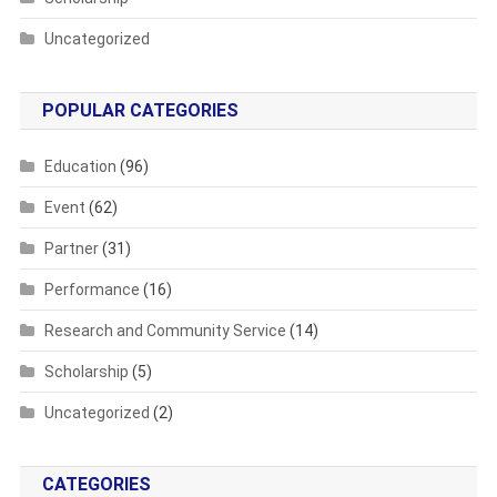
Uncategorized
POPULAR CATEGORIES
Education
(96)
Event
(62)
Partner
(31)
Performance
(16)
Research and Community Service
(14)
Scholarship
(5)
Uncategorized
(2)
CATEGORIES