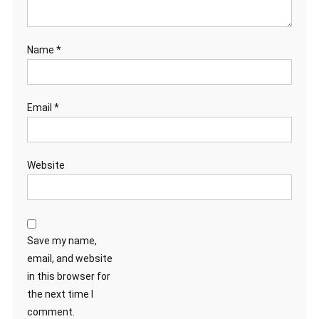
Name
*
Email
*
Website
Save my name,
email, and website
in this browser for
the next time I
comment.