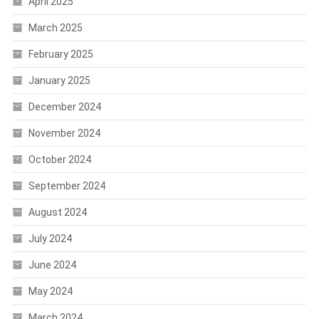
April 2025
March 2025
February 2025
January 2025
December 2024
November 2024
October 2024
September 2024
August 2024
July 2024
June 2024
May 2024
March 2024