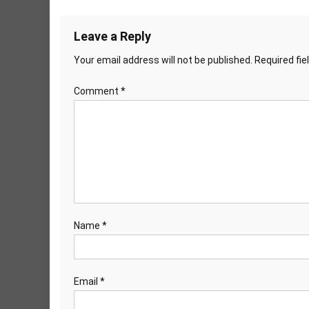
Leave a Reply
Your email address will not be published.
Required fi
Comment
*
Name
*
Email
*