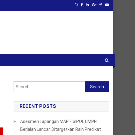
Search
for:
RECENT POSTS
Asesmen Lapangan MAP FISIPOL UMPR
Berjalan Lancar, Ditargetkan Raih Predikat