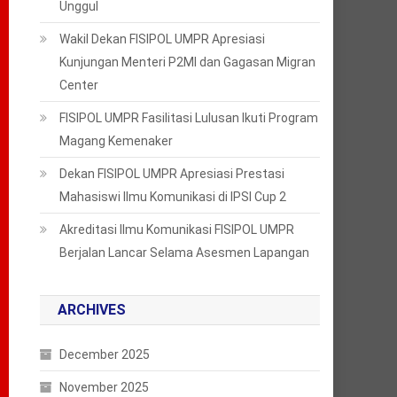
Unggul
Wakil Dekan FISIPOL UMPR Apresiasi
Kunjungan Menteri P2MI dan Gagasan Migran
Center
FISIPOL UMPR Fasilitasi Lulusan Ikuti Program
Magang Kemenaker
Dekan FISIPOL UMPR Apresiasi Prestasi
Mahasiswi Ilmu Komunikasi di IPSI Cup 2
Akreditasi Ilmu Komunikasi FISIPOL UMPR
Berjalan Lancar Selama Asesmen Lapangan
ARCHIVES
December 2025
November 2025