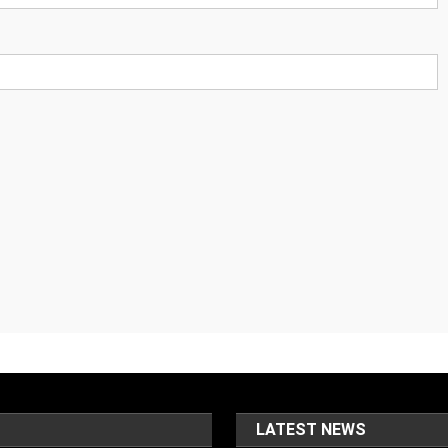
LATEST NEWS