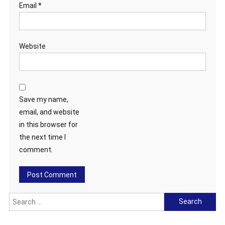
Email
*
Website
Save my name,
email, and website
in this browser for
the next time I
comment.
Search
for: