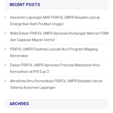
RECENT POSTS
Asesmen Lapangan MAP FISIPOL UMPR Berjalan Lancar,
Ditargetkan Raih Predikat Unggul
Wakil Dekan FISIPOL UMPR Apresiasi Kunjungan Menteri P2MI
dan Gagasan Migran Center
FISIPOL UMPR Fasilitasi Lulusan Ikuti Program Magang
Kemenaker
Dekan FISIPOL UMPR Apresiasi Prestasi Mahasiswi Ilmu
Komunikasi di IPSI Cup 2
Akreditasi Ilmu Komunikasi FISIPOL UMPR Berjalan Lancar
Selama Asesmen Lapangan
ARCHIVES