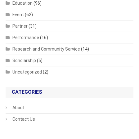
Education
(96)
Event
(62)
Partner
(31)
Performance
(16)
Research and Community Service
(14)
Scholarship
(5)
Uncategorized
(2)
CATEGORIES
About
Contact Us