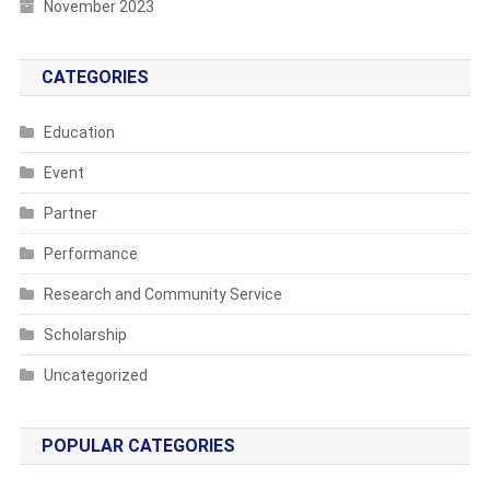
November 2023
CATEGORIES
Education
Event
Partner
Performance
Research and Community Service
Scholarship
Uncategorized
POPULAR CATEGORIES