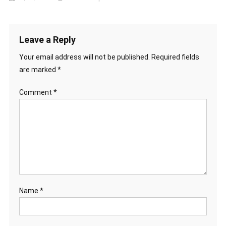
Leave a Reply
Your email address will not be published.
Required fields
are marked
*
Comment
*
Name
*