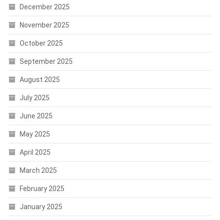
December 2025
November 2025
October 2025
September 2025
August 2025
July 2025
June 2025
May 2025
April 2025
March 2025
February 2025
January 2025