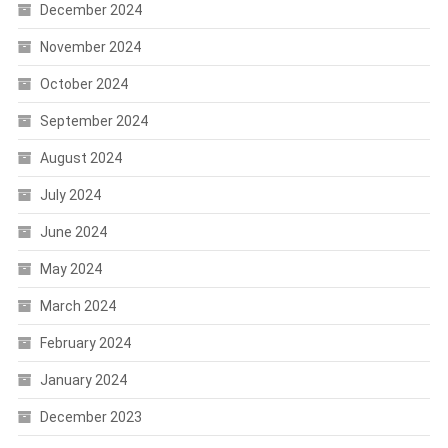
December 2024
November 2024
October 2024
September 2024
August 2024
July 2024
June 2024
May 2024
March 2024
February 2024
January 2024
December 2023