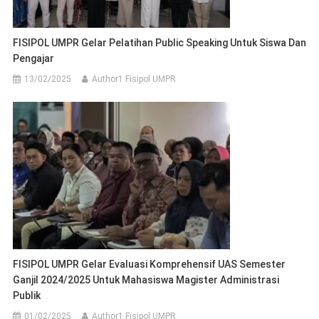
FISIPOL UMPR Gelar Pelatihan Public Speaking Untuk Siswa Dan
Pengajar
13/02/2025
Author1 Fisipol UMPR
FISIPOL UMPR Gelar Evaluasi Komprehensif UAS Semester
Ganjil 2024/2025 Untuk Mahasiswa Magister Administrasi
Publik
01/02/2025
Author1 Fisipol UMPR