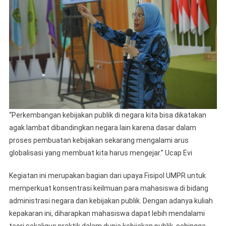
“Perkembangan kebijakan publik di negara kita bisa dikatakan
agak lambat dibandingkan negara lain karena dasar dalam
proses pembuatan kebijakan sekarang mengalami arus
globalisasi yang membuat kita harus mengejar.” Ucap Evi
Kegiatan ini merupakan bagian dari upaya Fisipol UMPR untuk
memperkuat konsentrasi keilmuan para mahasiswa di bidang
administrasi negara dan kebijakan publik. Dengan adanya kuliah
kepakaran ini, diharapkan mahasiswa dapat lebih mendalami