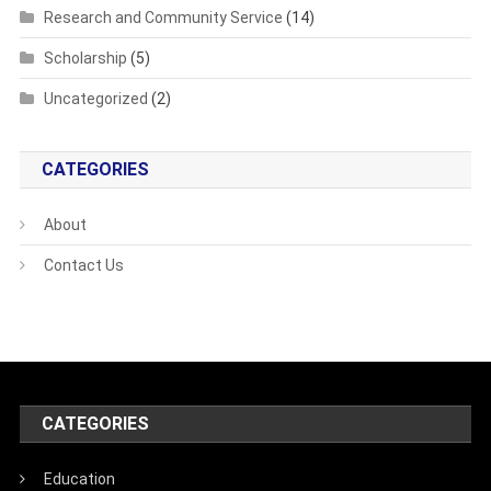
Research and Community Service
(14)
Scholarship
(5)
Uncategorized
(2)
CATEGORIES
About
Contact Us
CATEGORIES
Education