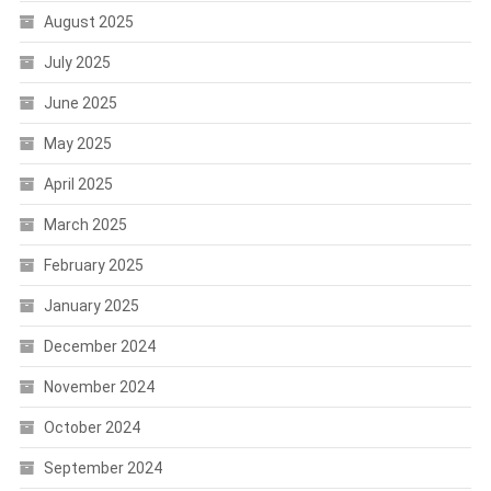
August 2025
July 2025
June 2025
May 2025
April 2025
March 2025
February 2025
January 2025
December 2024
November 2024
October 2024
September 2024