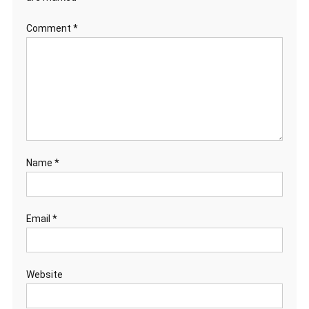
Comment
*
Name
*
Email
*
Website