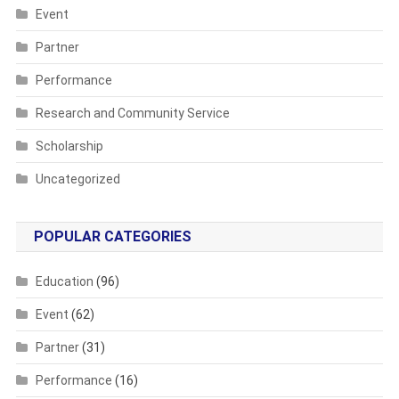
Event
Partner
Performance
Research and Community Service
Scholarship
Uncategorized
POPULAR CATEGORIES
Education
(96)
Event
(62)
Partner
(31)
Performance
(16)