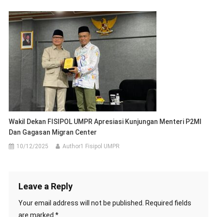
Wakil Dekan FISIPOL UMPR Apresiasi Kunjungan Menteri P2MI
Dan Gagasan Migran Center
10/12/2025
Author1 Fisipol UMPR
Leave a Reply
Your email address will not be published.
Required fields
are marked
*