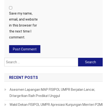
Save my name,
email, and website
in this browser for
the next time I
comment.
Search
for:
RECENT POSTS
Asesmen Lapangan MAP FISIPOL UMPR Berjalan Lancar,
Ditargetkan Raih Predikat Unggul
Wakil Dekan FISIPOL UMPR Apresiasi Kunjungan Menteri P2MI