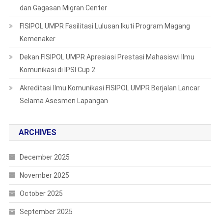
dan Gagasan Migran Center
FISIPOL UMPR Fasilitasi Lulusan Ikuti Program Magang
Kemenaker
Dekan FISIPOL UMPR Apresiasi Prestasi Mahasiswi Ilmu
Komunikasi di IPSI Cup 2
Akreditasi Ilmu Komunikasi FISIPOL UMPR Berjalan Lancar
Selama Asesmen Lapangan
ARCHIVES
December 2025
November 2025
October 2025
September 2025