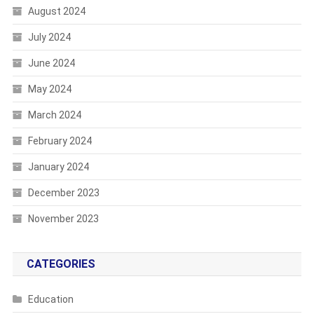
August 2024
July 2024
June 2024
May 2024
March 2024
February 2024
January 2024
December 2023
November 2023
CATEGORIES
Education