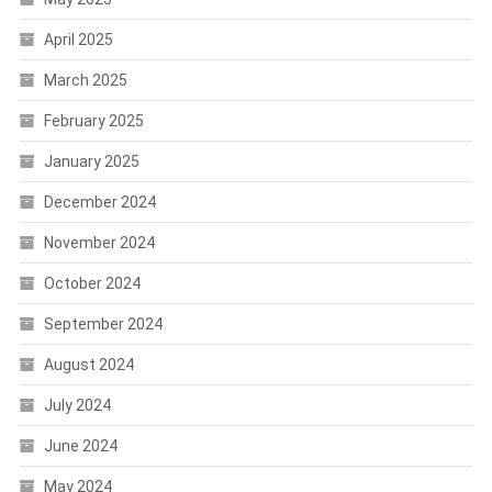
April 2025
March 2025
February 2025
January 2025
December 2024
November 2024
October 2024
September 2024
August 2024
July 2024
June 2024
May 2024