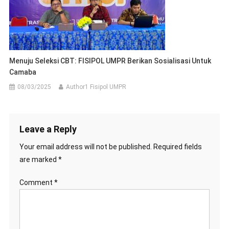
Menuju Seleksi CBT: FISIPOL UMPR Berikan Sosialisasi Untuk
Camaba
08/03/2025
Author1 Fisipol UMPR
Leave a Reply
Your email address will not be published.
Required fields
are marked
*
Comment
*