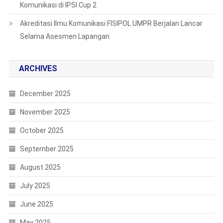
Komunikasi di IPSI Cup 2
Akreditasi Ilmu Komunikasi FISIPOL UMPR Berjalan Lancar
Selama Asesmen Lapangan
ARCHIVES
December 2025
November 2025
October 2025
September 2025
August 2025
July 2025
June 2025
May 2025