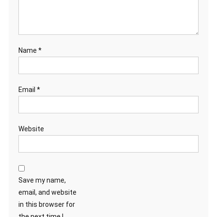
Name
*
Email
*
Website
Save my name,
email, and website
in this browser for
the next time I