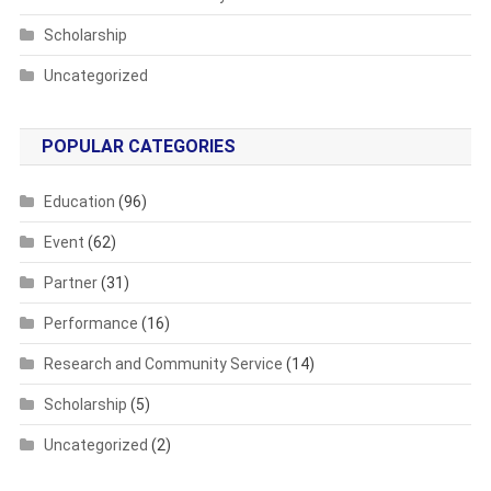
Scholarship
Uncategorized
POPULAR CATEGORIES
Education
(96)
Event
(62)
Partner
(31)
Performance
(16)
Research and Community Service
(14)
Scholarship
(5)
Uncategorized
(2)