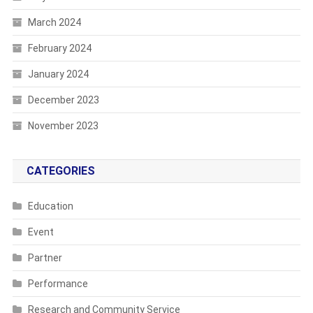
March 2024
February 2024
January 2024
December 2023
November 2023
CATEGORIES
Education
Event
Partner
Performance
Research and Community Service