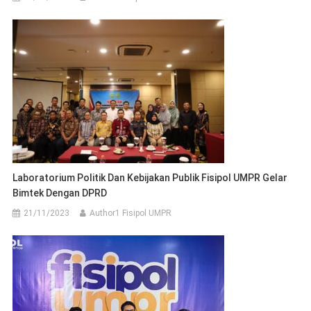
Laboratorium Politik Dan Kebijakan Publik Fisipol UMPR Gelar
Bimtek Dengan DPRD
21/11/2023
Author1 Fisipol UMPR