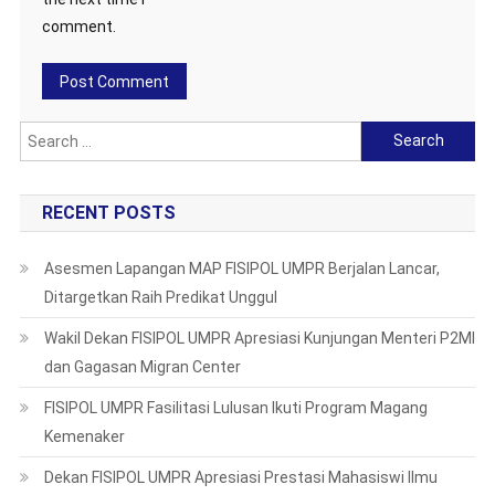
comment.
Search
for:
RECENT POSTS
Asesmen Lapangan MAP FISIPOL UMPR Berjalan Lancar,
Ditargetkan Raih Predikat Unggul
Wakil Dekan FISIPOL UMPR Apresiasi Kunjungan Menteri P2MI
dan Gagasan Migran Center
FISIPOL UMPR Fasilitasi Lulusan Ikuti Program Magang
Kemenaker
Dekan FISIPOL UMPR Apresiasi Prestasi Mahasiswi Ilmu