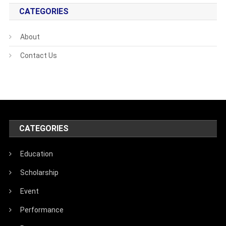
CATEGORIES
About
Contact Us
CATEGORIES
Education
Scholarship
Event
Performance